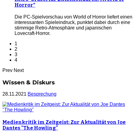
Horror“
Die PC-Spielvorschau von World of Horror liefert einen
interessanten Spieleindruck, punktet dabei durch eine
stimmige Retro-Atmosphäre und japanischen
Lovecraft-Horror.
1
2
3
4
Prev
Next
Wissen & Diskurs
28.11.2021
Besprechung
Medienkritik im Zeitgeist: Zur Aktualität von Joe
Dantes "The Howling"