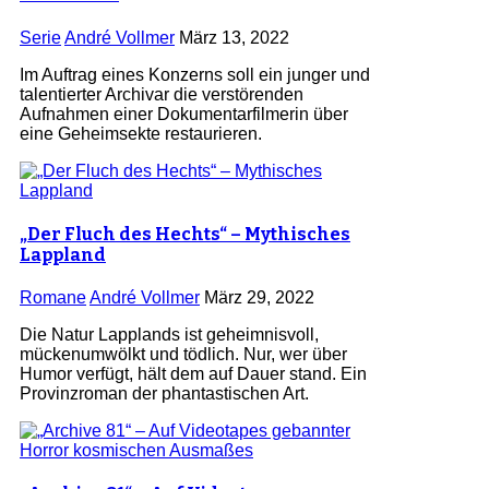
Serie
André Vollmer
März 13, 2022
Im Auftrag eines Konzerns soll ein junger und
talentierter Archivar die verstörenden
Aufnahmen einer Dokumentarfilmerin über
eine Geheimsekte restaurieren.
„Der Fluch des Hechts“ – Mythisches
Lappland
Romane
André Vollmer
März 29, 2022
Die Natur Lapplands ist geheimnisvoll,
mückenumwölkt und tödlich. Nur, wer über
Humor verfügt, hält dem auf Dauer stand. Ein
Provinzroman der phantastischen Art.