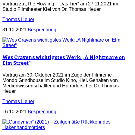
Vortrag zu „The Howling – Das Tier“ am 27.11.2021 im
Studio Filmtheater Kiel von Dr. Thomas Heuer
Thomas Heuer
31.10.2021
Besprechung
Wes Cravens wichtigstes Werk: „A Nightmare on
Elm Street“
Vortrag am 30. Oktober 2021 im Zuge der Filmreihe
Mondo Grindhouse im Studio Kino, Kiel. Gehalten von
Medienwissenschaftler und Horrorforscher Dr. Thomas
Heuer.
Thomas Heuer
16.10.2021
Besprechung