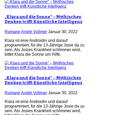
„Klara und die Sonne“ – Mythisches
Denken trifft Künstliche Intelligenz
Romane
André Vollmer
Januar 30, 2022
Klara ist eine Androidin und darauf
programmiert, für die 13-Jährige Josie da zu
sein. Als Josies Krankheit schlimmer wird,
bittet Klara die Sonne um Hilfe.
„Klara und die Sonne“ – Mythisches
Denken trifft Künstliche Intelligenz
Romane
André Vollmer
Januar 30, 2022
Klara ist eine Androidin und darauf
programmiert, für die 13-Jährige Josie da zu
sein. Als Josies Krankheit schlimmer wird,