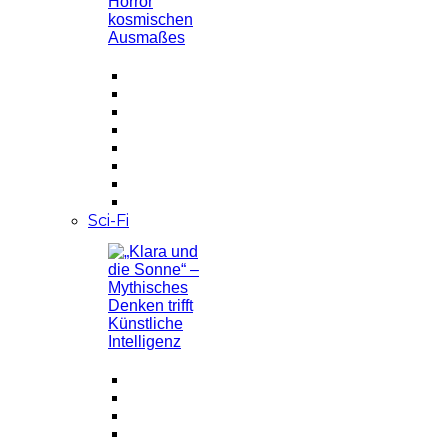
Sci-Fi