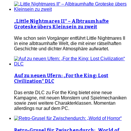
„Little Nightmares II“ – Albtraumhafte
Groteske übers Kleinsein zu zweit
Wie schon sein Vorgänger entführt Little Nightmares II
in eine albtraumhafte Welt, die mit einer rätselhaften
Geschichte und dichter Atmosphäre aufwartet.
Auf zu neuen Ufern: „For the King: Lost
Civilization“ DLC
Das erste DLC zu For the King bietet eine neue
Kampagne, mit neuen Monstern und Spielmechaniken
sowie zwei weitere Charakterklassen. Momentan
allerdings nur auf dem PC.
Retro-Grusel für Zwischendurch: „World of