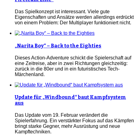
Das Spielkonzept ist interessant. Viele gute
Eigenschaften und Ansätze werden allerdings erdrückt
von einem Problem: Der Multiplayer funktioniert nicht.
„Narita Boy“ – Back to the Eighties
Dieses Action-Adventure schickt die Spielerschaft auf
eine Zeitreise, aber in zwei Richtungen gleichzeitig:
zurück in die 80er und in ein futuristisches Tech-
Märchenland.
Update für „Windbound“ baut Kampfsystem
aus
Das Update vom 19. Februar verändert die
Spielerfahrung. Ein verstärkter Fokus auf das Kämpfen
bringt starke Gegner, mehr Ausrüstung und neue
Kampftechniken.