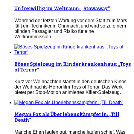
Unfreiwillig im Weltraum: „Stowaway“
Während der letzten Wartung vor dem Start zum Mars
fällt ein Techniker in Ohnmacht und wird so zu einem
blinden Passagier und Risiko für eine
Weltraummission.
Böses Spielzeug im Kinderkrankenhaus: „Toys
of Terror“
Kurz vor Weihnachten startet in den deutschen Kinos
der Weihnachts-Horrorfilm Toys of Terror. Das Werk
bietet per Stop-Motion animiertes Killer-Spielzeug.
Megan Fox als Überlebenskämpferin: „Till
Death“
Manche Ehen laufen gut, manche laufen schief. Was