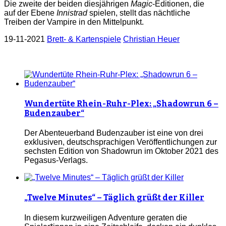
Die zweite der beiden diesjährigen
Magic
-Editionen, die
auf der Ebene
Innistrad
spielen, stellt das nächtliche
Treiben der Vampire in den Mittelpunkt.
19-11-2021
Brett- & Kartenspiele
Christian Heuer
Wundertüte Rhein-Ruhr-Plex: „Shadowrun 6 –
Budenzauber“
Der Abenteuerband Budenzauber ist eine von drei
exklusiven, deutschsprachigen Veröffentlichungen zur
sechsten Edition von Shadowrun im Oktober 2021 des
Pegasus-Verlags.
„Twelve Minutes“ – Täglich grüßt der Killer
In diesem kurzweiligen Adventure geraten die