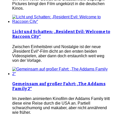
Pictures bringt den Film ungekürzt in die deutschen
Kinos.
Licht und Schatten: „Resident Evil: Welcome to
Raccoon City“
Zwischen Einheitsbrei und Nostalgie ist der neue
„Resident Evil“-Film dicht an den ersten beiden
Videospielen, aber dann doch erstaunlich weit weg
von der Vorlage.
Gemeinsam auf großer Fahrt: „The Addams
Family 2“
Im zweiten animierten Kinofilm der Addams Family tritt
diese eine Reise durch die USA an. Partiell
schwarzhumorig und makaber, aber nicht annährend
wie früher.