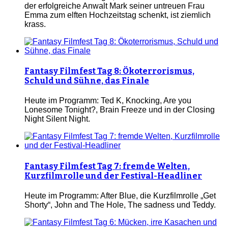
der erfolgreiche Anwalt Mark seiner untreuen Frau
Emma zum elften Hochzeitstag schenkt, ist ziemlich
krass.
Fantasy Filmfest Tag 8: Ökoterrorismus,
Schuld und Sühne, das Finale
Heute im Programm: Ted K, Knocking, Are you
Lonesome Tonight?, Brain Freeze und in der Closing
Night Silent Night.
Fantasy Filmfest Tag 7: fremde Welten,
Kurzfilmrolle und der Festival-Headliner
Heute im Programm: After Blue, die Kurzfilmrolle „Get
Shorty“, John and The Hole, The sadness und Teddy.