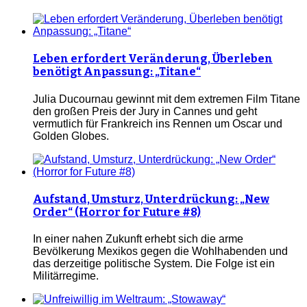
Leben erfordert Veränderung, Überleben
benötigt Anpassung: „Titane“
Julia Ducournau gewinnt mit dem extremen Film Titane
den großen Preis der Jury in Cannes und geht
vermutlich für Frankreich ins Rennen um Oscar und
Golden Globes.
Aufstand, Umsturz, Unterdrückung: „New
Order“ (Horror for Future #8)
In einer nahen Zukunft erhebt sich die arme
Bevölkerung Mexikos gegen die Wohlhabenden und
das derzeitige politische System. Die Folge ist ein
Militärregime.