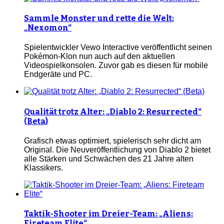
Sammle Monster und rette die Welt:
„Nexomon“
Spielentwickler Vewo Interactive veröffentlicht seinen
Pokémon-Klon nun auch auf den aktuellen
Videospielkonsolen. Zuvor gab es diesen für mobile
Endgeräte und PC.
Qualität trotz Alter: „Diablo 2: Resurrected“
(Beta)
Grafisch etwas optimiert, spielerisch sehr dicht am
Original. Die Neuveröffentlichung von Diablo 2 bietet
alle Stärken und Schwächen des 21 Jahre alten
Klassikers.
Taktik-Shooter im Dreier-Team: „Aliens:
Fireteam Elite“