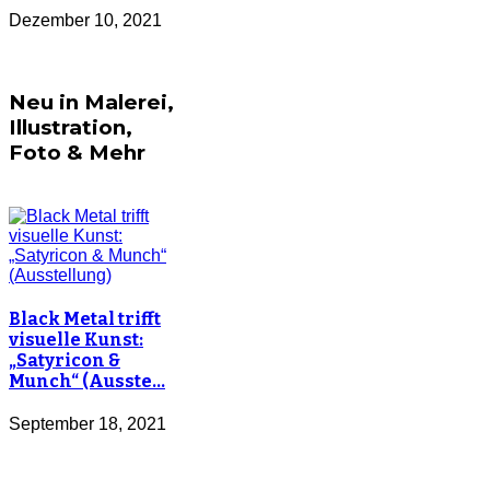
Dezember 10, 2021
Neu in Malerei,
Illustration,
Foto & Mehr
Black Metal trifft
visuelle Kunst:
„Satyricon &
Munch“ (Ausste…
September 18, 2021