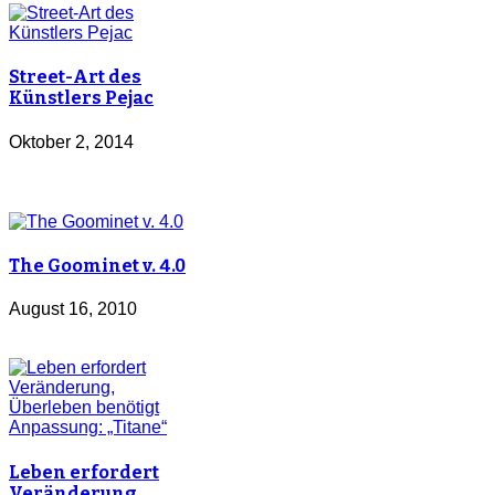
Street-Art des
Künstlers Pejac
Oktober 2, 2014
The Goominet v. 4.0
August 16, 2010
Leben erfordert
Veränderung,