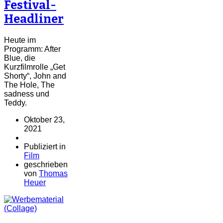
Festival-
Headliner
Heute im
Programm: After
Blue, die
Kurzfilmrolle „Get
Shorty“, John and
The Hole, The
sadness und
Teddy.
Oktober 23,
2021
Publiziert in
Film
geschrieben
von
Thomas
Heuer