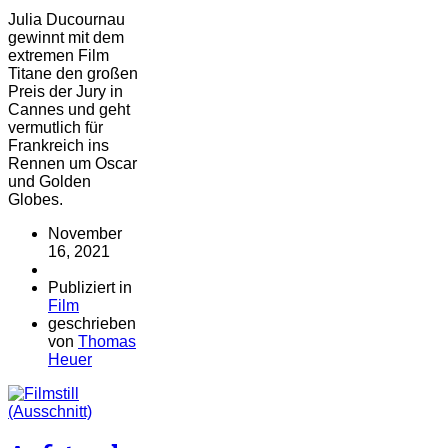
Julia Ducournau
gewinnt mit dem
extremen Film
Titane den großen
Preis der Jury in
Cannes und geht
vermutlich für
Frankreich ins
Rennen um Oscar
und Golden
Globes.
November
16, 2021
Publiziert in
Film
geschrieben
von
Thomas
Heuer