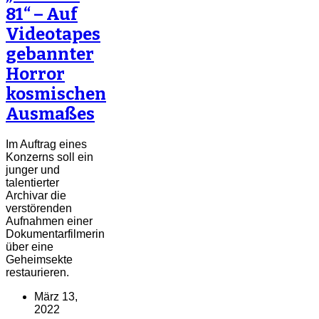
81“ – Auf
Videotapes
gebannter
Horror
kosmischen
Ausmaßes
Im Auftrag eines
Konzerns soll ein
junger und
talentierter
Archivar die
verstörenden
Aufnahmen einer
Dokumentarfilmerin
über eine
Geheimsekte
restaurieren.
März 13,
2022