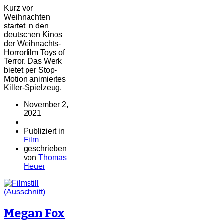
Kurz vor
Weihnachten
startet in den
deutschen Kinos
der Weihnachts-
Horrorfilm Toys of
Terror. Das Werk
bietet per Stop-
Motion animiertes
Killer-Spielzeug.
November 2,
2021
Publiziert in
Film
geschrieben
von
Thomas
Heuer
Megan Fox