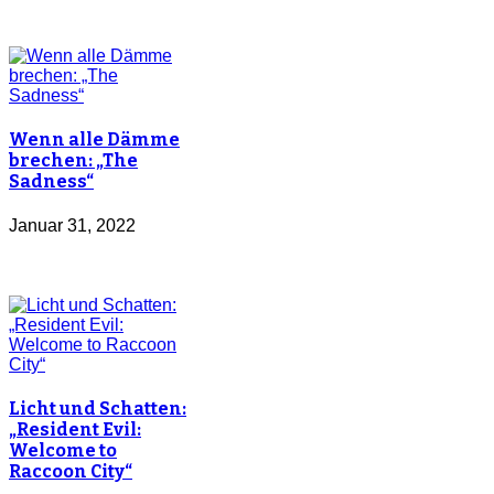
Wenn alle Dämme
brechen: „The
Sadness“
Januar 31, 2022
Licht und Schatten:
„Resident Evil:
Welcome to
Raccoon City“