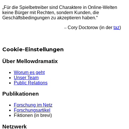
„Für die Spielbetreiber sind Charaktere in Online-Welten
keine Bürger mit Rechten, sondern Kunden, die
Geschäftsbedingungen zu akzeptieren haben.“
–
Cory Doctorow (in der
taz
)
Cookie-Einstellungen
Über Mellowdramatix
Worum es geht
Unser Team
Public Relations
Publikationen
Forschung im Netz
Forschungsartikel
Fiktionen (in brevi)
Netzwerk