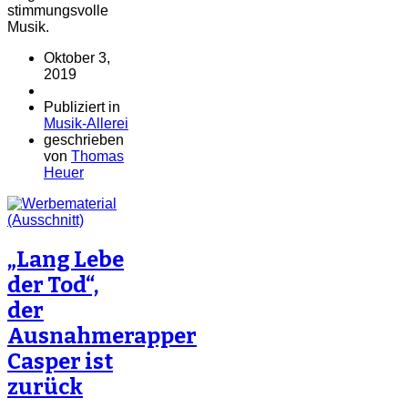
stimmungsvolle
Musik.
Oktober 3,
2019
Publiziert in
Musik-Allerei
geschrieben
von
Thomas
Heuer
„Lang Lebe
der Tod“,
der
Ausnahmerapper
Casper ist
zurück