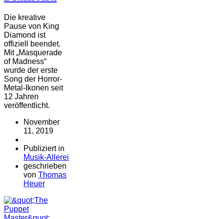
Die kreative
Pause von King
Diamond ist
offiziell beendet.
Mit „Masquerade
of Madness“
wurde der erste
Song der Horror-
Metal-Ikonen seit
12 Jahren
veröffentlicht.
November
11, 2019
Publiziert in
Musik-Allerei
geschrieben
von
Thomas
Heuer