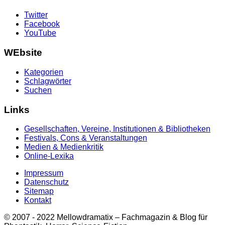
Twitter
Facebook
YouTube
WEbsite
Kategorien
Schlagwörter
Suchen
Links
Gesellschaften, Vereine, Institutionen & Bibliotheken
Festivals, Cons & Veranstaltungen
Medien & Medienkritik
Online-Lexika
Impressum
Datenschutz
Sitemap
Kontakt
© 2007 - 2022 Mellowdramatix – Fachmagazin & Blog für