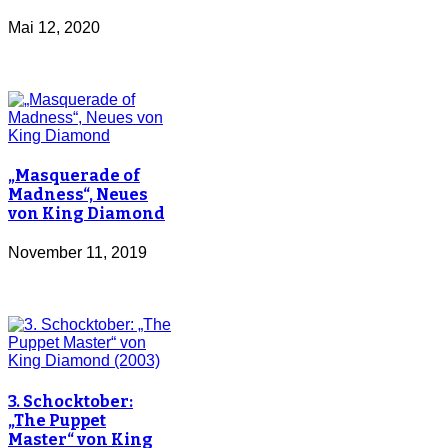
Mai 12, 2020
„Masquerade of
Madness“, Neues
von King Diamond
November 11, 2019
3. Schocktober:
„The Puppet
Master“ von King