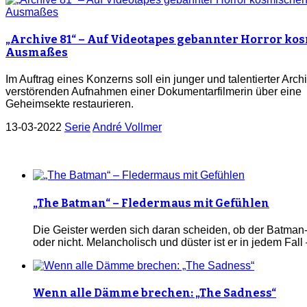
„Archive 81“ – Auf Videotapes gebannter Horror k
Ausmaßes
Im Auftrag eines Konzerns soll ein junger und talentierter Archi
verstörenden Aufnahmen einer Dokumentarfilmerin über eine
Geheimsekte restaurieren.
13-03-2022
Serie
André Vollmer
„The Batman“ – Fledermaus mit Gefühlen
Die Geister werden sich daran scheiden, ob der Batman-
oder nicht. Melancholisch und düster ist er in jedem Fal
Wenn alle Dämme brechen: „The Sadness“