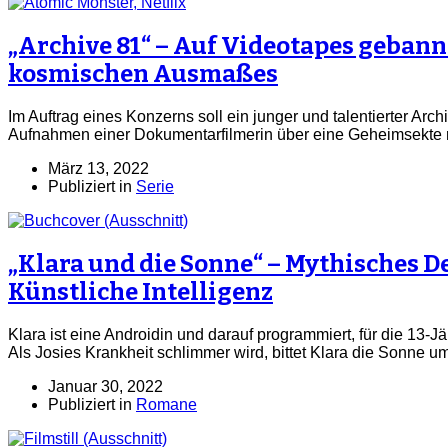
„Archive 81“ – Auf Videotapes gebann
kosmischen Ausmaßes
Im Auftrag eines Konzerns soll ein junger und talentierter Arch
Aufnahmen einer Dokumentarfilmerin über eine Geheimsekte r
März 13, 2022
Publiziert in
Serie
„Klara und die Sonne“ – Mythisches De
Künstliche Intelligenz
Klara ist eine Androidin und darauf programmiert, für die 13-Jä
Als Josies Krankheit schlimmer wird, bittet Klara die Sonne um
Januar 30, 2022
Publiziert in
Romane