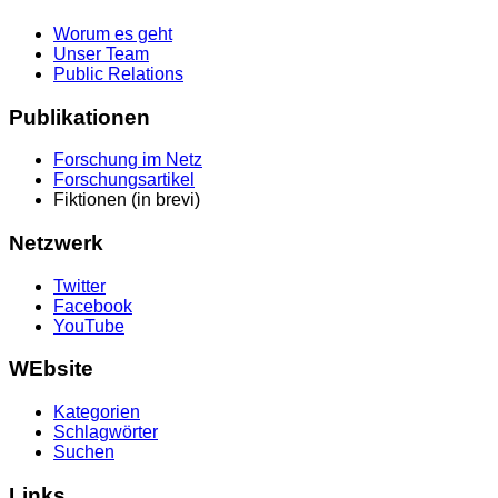
Worum es geht
Unser Team
Public Relations
Publikationen
Forschung im Netz
Forschungsartikel
Fiktionen (in brevi)
Netzwerk
Twitter
Facebook
YouTube
WEbsite
Kategorien
Schlagwörter
Suchen
Links