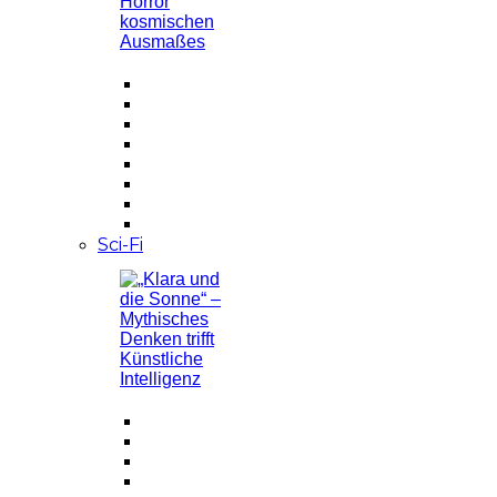
Sci-Fi