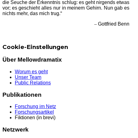
die Seuche der Erkenntnis schlug: es geht nirgends etwas
vor; es geschieht alles nur in meinem Gehirn. Nun gab es
nichts mehr, das mich trug.“
–
Gottfried Benn
Cookie-Einstellungen
Über Mellowdramatix
Worum es geht
Unser Team
Public Relations
Publikationen
Forschung im Netz
Forschungsartikel
Fiktionen (in brevi)
Netzwerk