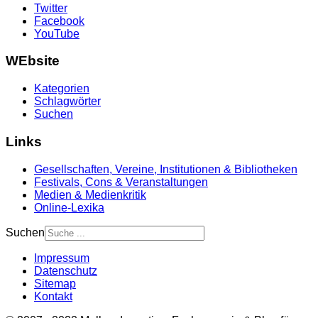
Twitter
Facebook
YouTube
WEbsite
Kategorien
Schlagwörter
Suchen
Links
Gesellschaften, Vereine, Institutionen & Bibliotheken
Festivals, Cons & Veranstaltungen
Medien & Medienkritik
Online-Lexika
Suchen
Impressum
Datenschutz
Sitemap
Kontakt