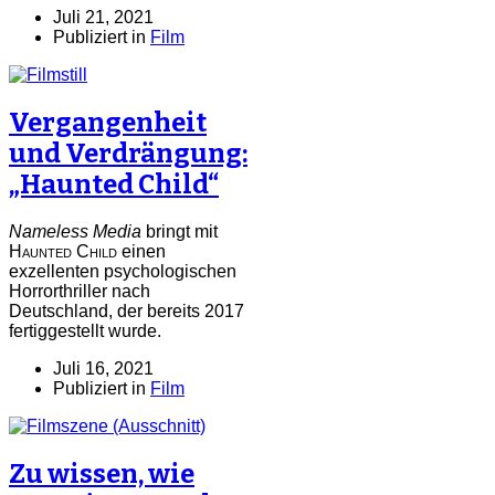
Juli 21, 2021
Publiziert in
Film
Vergangenheit
und Verdrängung:
„Haunted Child“
Nameless Media
bringt mit
Haunted Child
einen
exzellenten psychologischen
Horrorthriller nach
Deutschland, der bereits 2017
fertiggestellt wurde.
Juli 16, 2021
Publiziert in
Film
Zu wissen, wie