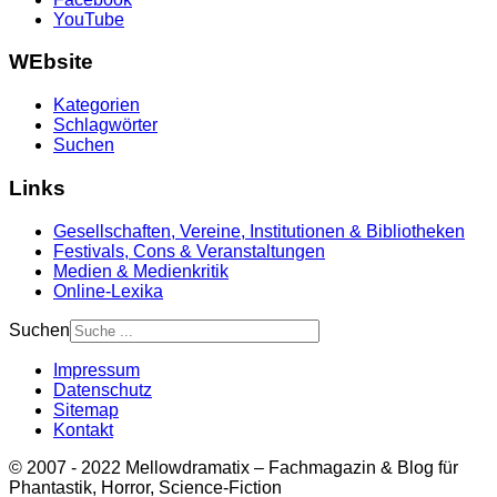
YouTube
WEbsite
Kategorien
Schlagwörter
Suchen
Links
Gesellschaften, Vereine, Institutionen & Bibliotheken
Festivals, Cons & Veranstaltungen
Medien & Medienkritik
Online-Lexika
Suchen
Impressum
Datenschutz
Sitemap
Kontakt
© 2007 - 2022 Mellowdramatix – Fachmagazin & Blog für
Phantastik, Horror, Science-Fiction