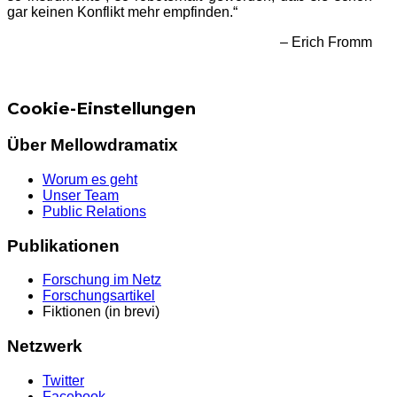
gar keinen Konflikt mehr empfinden.“
– Erich Fromm
Cookie-Einstellungen
Über Mellowdramatix
Worum es geht
Unser Team
Public Relations
Publikationen
Forschung im Netz
Forschungsartikel
Fiktionen (in brevi)
Netzwerk
Twitter
Facebook