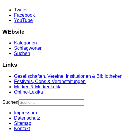
Twitter
Facebook
YouTube
WEbsite
Kategorien
Schlagwörter
Suchen
Links
Gesellschaften, Vereine, Institutionen & Bibliotheken
Festivals, Cons & Veranstaltungen
Medien & Medienkritik
Online-Lexika
Suchen
Impressum
Datenschutz
Sitemap
Kontakt