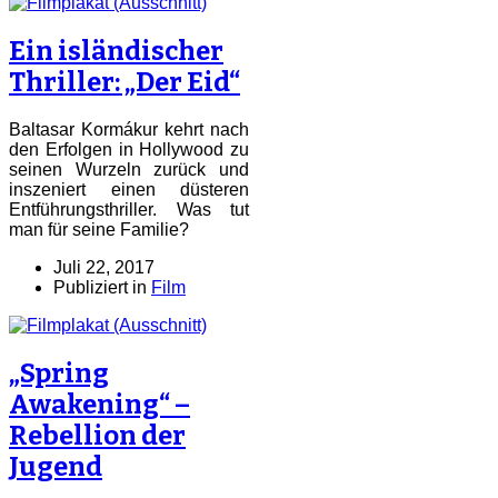
Ein isländischer
Thriller: „Der Eid“
Baltasar Kormákur kehrt nach
den Erfolgen in Hollywood zu
seinen Wurzeln zurück und
inszeniert einen düsteren
Entführungsthriller. Was tut
man für seine Familie?
Juli 22, 2017
Publiziert in
Film
„Spring
Awakening“ –
Rebellion der
Jugend