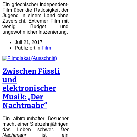
Ein griechischer Independent-
Film über die Ratlosigkeit der
Jugend in einem Land ohne
Zuversicht. Extremer Film mit
wenig Budget und
ungewöhnlicher Inszenierung.
Juli 21, 2017
Publiziert in
Film
Zwischen Füssli
und
elektronischer
Musik: „Der
Nachtmahr“
Ein albtraumhafter Besucher
macht einer Siebzehnjährigen
das Leben schwer.
Der
Nachtmahr
ist ein