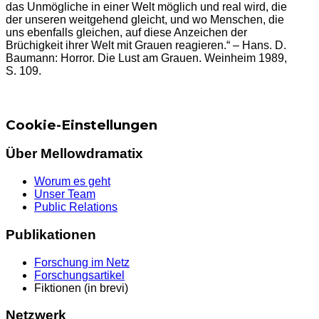
das Unmögliche in einer Welt möglich und real wird, die
der unseren weitgehend gleicht, und wo Menschen, die
uns ebenfalls gleichen, auf diese Anzeichen der
Brüchigkeit ihrer Welt mit Grauen reagieren.“ – Hans. D.
Baumann: Horror. Die Lust am Grauen. Weinheim 1989,
S. 109.
Cookie-Einstellungen
Über Mellowdramatix
Worum es geht
Unser Team
Public Relations
Publikationen
Forschung im Netz
Forschungsartikel
Fiktionen (in brevi)
Netzwerk