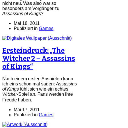
nicht neu. Was also war so
besonders am Vorgänger zu
Assassins of Kings
?
Mai 18, 2011
Publiziert in
Games
Ersteindruck: „The
Witcher 2 – Assassins
of Kings“
Nach einem ersten Anspielen kann
ich eins schon mal sagen:
Assassins
of Kings
fühlt sich wie ein echtes
-Spiel an. Fans werden ihre
Witcher
Freude haben.
Mai 17, 2011
Publiziert in
Games