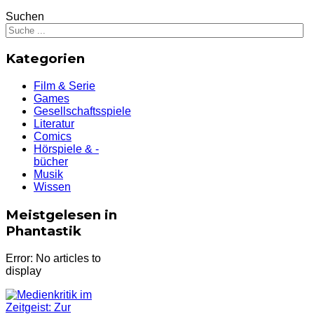
Suchen
Kategorien
Film & Serie
Games
Gesellschaftsspiele
Literatur
Comics
Hörspiele & -
bücher
Musik
Wissen
Meistgelesen in
Phantastik
Error: No articles to
display