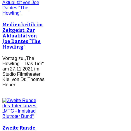
Medienkritik im
Zeitgeist: Zur
Aktualität von
Joe Dantes "The
Howling"
Vortrag zu „The
Howling – Das Tier“
am 27.11.2021 im
Studio Filmtheater
Kiel von Dr. Thomas
Heuer
Zweite Runde