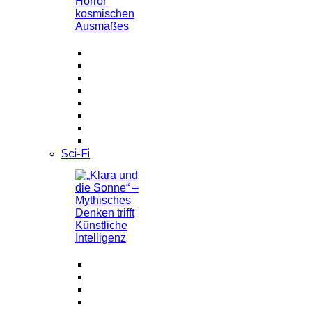
Sci-Fi