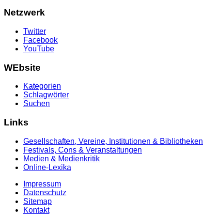
Netzwerk
Twitter
Facebook
YouTube
WEbsite
Kategorien
Schlagwörter
Suchen
Links
Gesellschaften, Vereine, Institutionen & Bibliotheken
Festivals, Cons & Veranstaltungen
Medien & Medienkritik
Online-Lexika
Impressum
Datenschutz
Sitemap
Kontakt