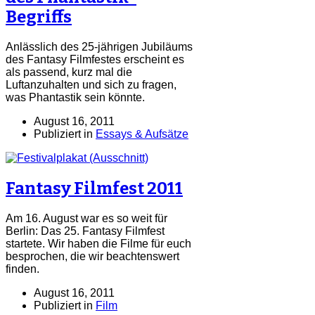
Begriffs
Anlässlich des 25-jährigen Jubiläums
des Fantasy Filmfestes erscheint es
als passend, kurz mal die
Luftanzuhalten und sich zu fragen,
was Phantastik sein könnte.
August 16, 2011
Publiziert in
Essays & Aufsätze
Fantasy Filmfest 2011
Am 16. August war es so weit für
Berlin: Das 25. Fantasy Filmfest
startete. Wir haben die Filme für euch
besprochen, die wir beachtenswert
finden.
August 16, 2011
Publiziert in
Film