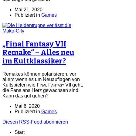
Mai 21, 2020
Publiziert in
Games
„Final Fantasy VII
Remake“ – Alles neu
im Kultklassiker?
Remakes können polarisieren, vor
allem wenn es um Neuauflagen von
Kultspielen wie
Final Fantasy VII
geht,
die Fans ans Herz gewachsen sind.
Kann das gut gehen?
Mai 6, 2020
Publiziert in
Games
Diesen RSS-Feed abonnieren
Start