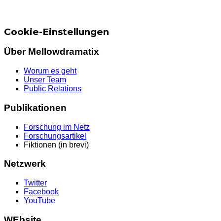
Cookie-Einstellungen
Über Mellowdramatix
Worum es geht
Unser Team
Public Relations
Publikationen
Forschung im Netz
Forschungsartikel
Fiktionen (in brevi)
Netzwerk
Twitter
Facebook
YouTube
WEbsite