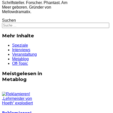
Schriftsteller. Forscher. Phantast. Am
Meer geboren.
Gründer von
Mellowdramatix.
Suchen
Mehr Inhalte
Speziale
Interviews
Veranstaltung
Metablog
Off-Topic
Meistgelesen in
Metablog