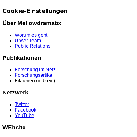
Cookie-Einstellungen
Über Mellowdramatix
Worum es geht
Unser Team
Public Relations
Publikationen
Forschung im Netz
Forschungsartikel
Fiktionen (in brevi)
Netzwerk
Twitter
Facebook
YouTube
WEbsite