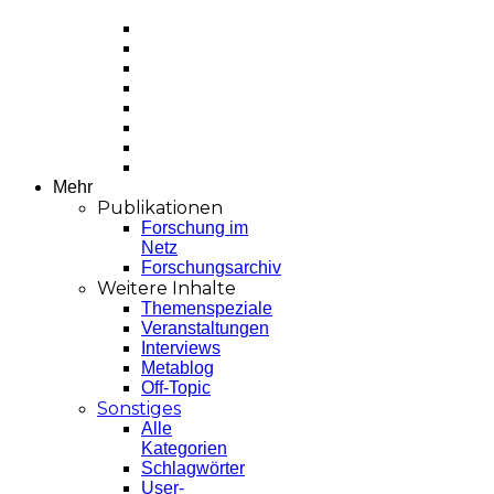
Mehr
Publikationen
Forschung im
Netz
Forschungsarchiv
Weitere Inhalte
Themenspeziale
Veranstaltungen
Interviews
Metablog
Off-Topic
Sonstiges
Alle
Kategorien
Schlagwörter
User-