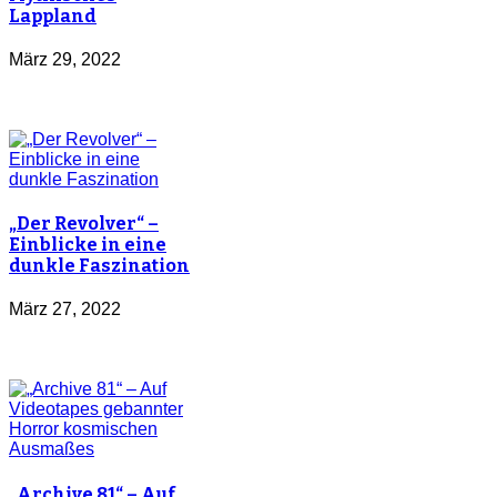
Lappland
März 29, 2022
„Der Revolver“ –
Einblicke in eine
dunkle Faszination
März 27, 2022
„Archive 81“ – Auf