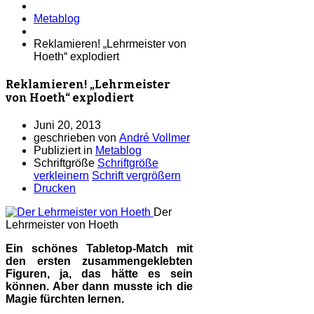
Metablog
Reklamieren! „Lehrmeister von
Hoeth“ explodiert
Reklamieren! „Lehrmeister
von Hoeth“ explodiert
Juni 20, 2013
geschrieben von
André Vollmer
Publiziert in
Metablog
Schriftgröße
Schriftgröße
verkleinern
Schrift vergrößern
Drucken
Der
Lehrmeister von Hoeth
Ein schönes Tabletop-Match mit
den ersten zusammengeklebten
Figuren, ja, das hätte es sein
können. Aber dann musste ich die
Magie fürchten lernen.