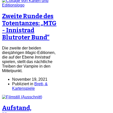
Zweite Runde des
Totentanzes: „MTG
- Innistrad
Blutroter Bund“
Die zweite der beiden
diesjährigen
Magic
-Editionen,
die auf der Ebene
Innistrad
spielen, stellt das nächtliche
Treiben der Vampire in den
Mittelpunkt.
November 19, 2021
Publiziert in
Brett- &
Kartenspiele
Aufstand,