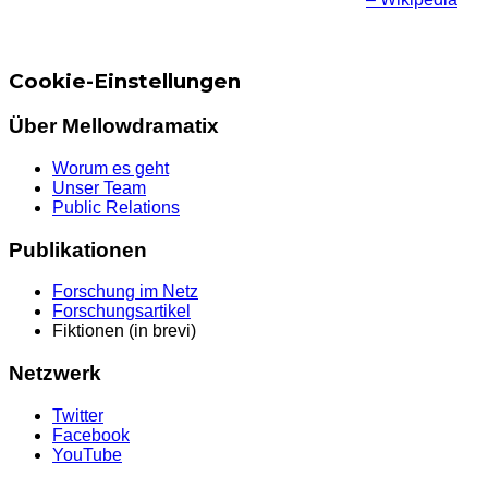
Cookie-Einstellungen
Über Mellowdramatix
Worum es geht
Unser Team
Public Relations
Publikationen
Forschung im Netz
Forschungsartikel
Fiktionen (in brevi)
Netzwerk
Twitter
Facebook
YouTube