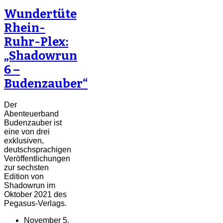
Wundertüte
Rhein-
Ruhr-Plex:
„Shadowrun
6 –
Budenzauber“
Der
Abenteuerband
Budenzauber ist
eine von drei
exklusiven,
deutschsprachigen
Veröffentlichungen
zur sechsten
Edition von
Shadowrun im
Oktober 2021 des
Pegasus-Verlags.
November 5,