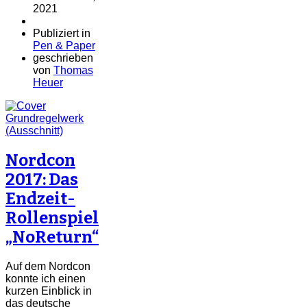
2021
Publiziert in
Pen & Paper
geschrieben
von
Thomas
Heuer
Nordcon
2017: Das
Endzeit-
Rollenspiel
„NoReturn“
Auf dem Nordcon
konnte ich einen
kurzen Einblick in
das deutsche