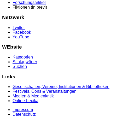
Forschungsartikel
Fiktionen (in brevi)
Netzwerk
Twitter
Facebook
YouTube
WEbsite
Kategorien
Schlagwörter
Suchen
Links
Gesellschaften, Vereine, Institutionen & Bibliotheken
Festivals, Cons & Veranstaltungen
Medien & Medienkritik
Online-Lexika
Impressum
Datenschutz