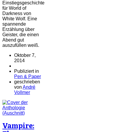
Einstiegsgeschichte
für World of
Darkness von
White Wolf. Eine
spannende
Erzählung über
Geister, die einen
Abend gut
auszufüllen weiß.
Oktober 7,
2014
Publiziert in
Pen & Paper
geschrieben
von
André
Vollmer
Vampire: