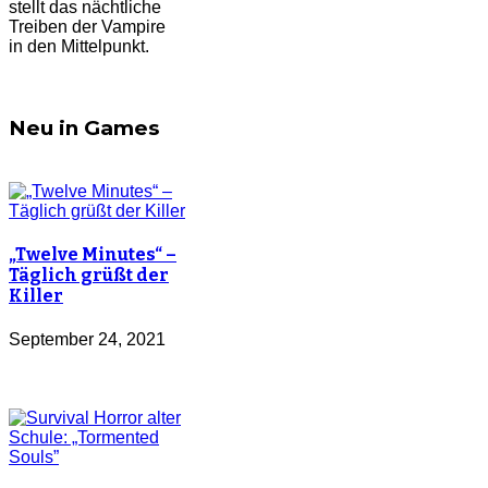
stellt das nächtliche
Treiben der Vampire
in den Mittelpunkt.
Neu in Games
„Twelve Minutes“ –
Täglich grüßt der
Killer
September 24, 2021