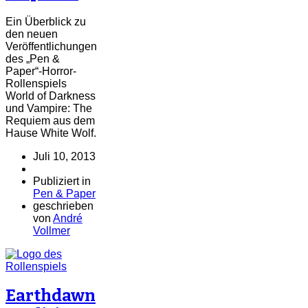
Ein Überblick zu
den neuen
Veröffentlichungen
des „Pen &
Paper“-Horror-
Rollenspiels
World of Darkness
und Vampire: The
Requiem aus dem
Hause White Wolf.
Juli 10, 2013
Publiziert in
Pen & Paper
geschrieben
von
André
Vollmer
Earthdawn