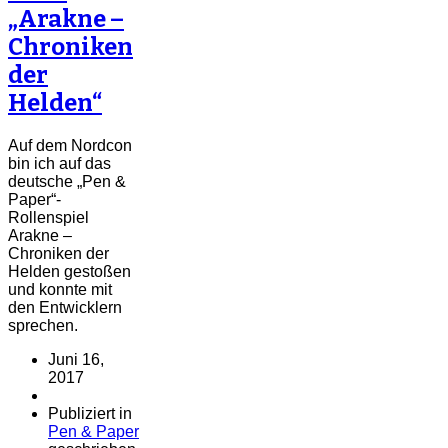
„Arakne –
Chroniken
der
Helden“
Auf dem Nordcon
bin ich auf das
deutsche „Pen &
Paper“-
Rollenspiel
Arakne –
Chroniken der
Helden gestoßen
und konnte mit
den Entwicklern
sprechen.
Juni 16,
2017
Publiziert in
Pen & Paper