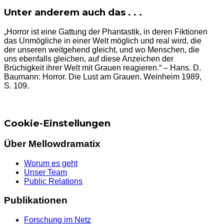
Unter anderem auch das . . .
„Horror ist eine Gattung der Phantastik, in deren Fiktionen
das Unmögliche in einer Welt möglich und real wird, die
der unseren weitgehend gleicht, und wo Menschen, die
uns ebenfalls gleichen, auf diese Anzeichen der
Brüchigkeit ihrer Welt mit Grauen reagieren.“ – Hans. D.
Baumann: Horror. Die Lust am Grauen. Weinheim 1989,
S. 109.
Cookie-Einstellungen
Über Mellowdramatix
Worum es geht
Unser Team
Public Relations
Publikationen
Forschung im Netz