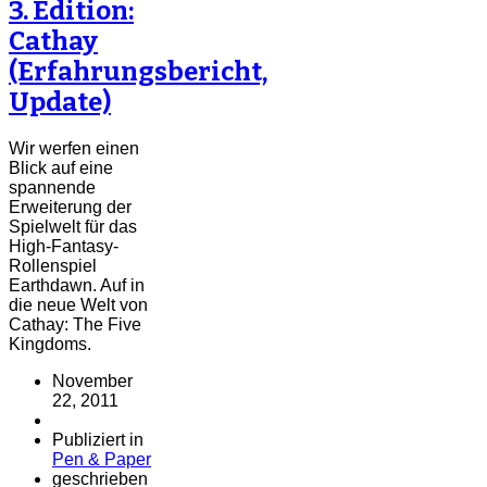
3. Edition:
Cathay
(Erfahrungsbericht,
Update)
Wir werfen einen
Blick auf eine
spannende
Erweiterung der
Spielwelt für das
High-Fantasy-
Rollenspiel
Earthdawn. Auf in
die neue Welt von
Cathay: The Five
Kingdoms.
November
22, 2011
Publiziert in
Pen & Paper
geschrieben