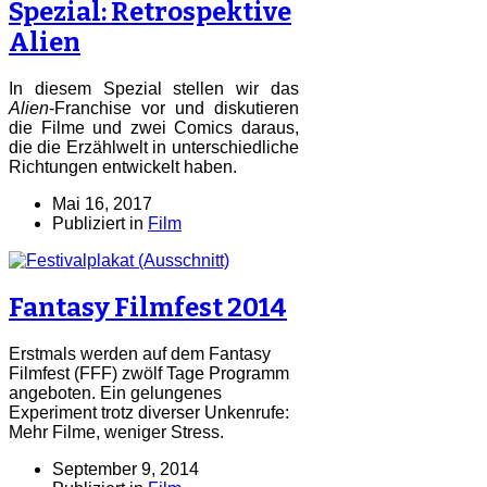
Spezial: Retrospektive
Alien
In diesem Spezial stellen wir das
Alien
-Franchise vor und diskutieren
die Filme und zwei Comics daraus,
die die Erzählwelt in unterschiedliche
Richtungen entwickelt haben.
Mai 16, 2017
Publiziert in
Film
Fantasy Filmfest 2014
Erstmals werden auf dem Fantasy
Filmfest (FFF) zwölf Tage Programm
angeboten. Ein gelungenes
Experiment trotz diverser Unkenrufe:
Mehr Filme, weniger Stress.
September 9, 2014