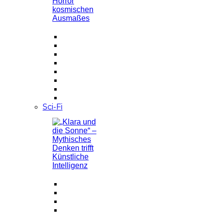
Sci-Fi