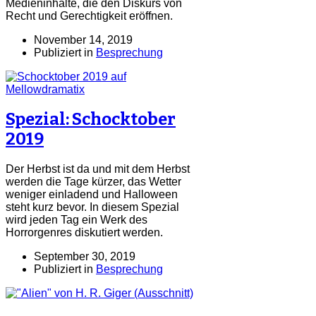
Medieninhalte, die den Diskurs von
Recht und Gerechtigkeit eröffnen.
November 14, 2019
Publiziert in
Besprechung
Spezial: Schocktober
2019
Der Herbst ist da und mit dem Herbst
werden die Tage kürzer, das Wetter
weniger einladend und Halloween
steht kurz bevor. In diesem Spezial
wird jeden Tag ein Werk des
Horrorgenres diskutiert werden.
September 30, 2019
Publiziert in
Besprechung