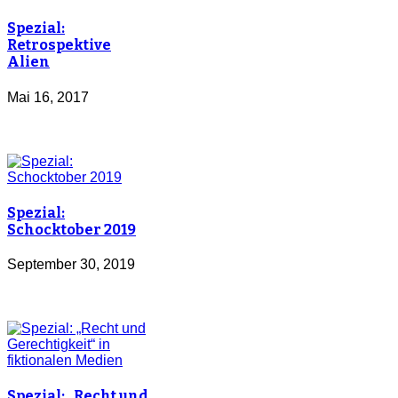
Spezial:
Retrospektive
Alien
Mai 16, 2017
Spezial:
Schocktober 2019
September 30, 2019
Spezial: „Recht und