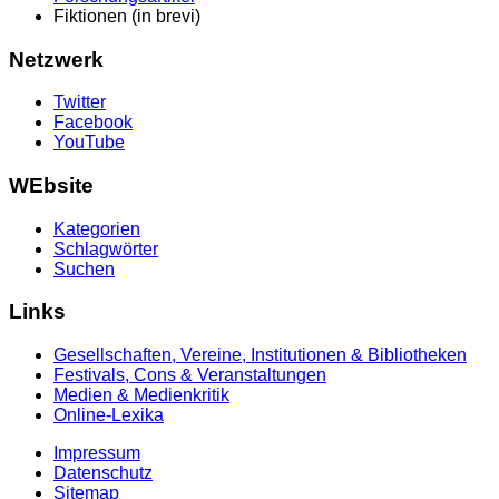
Fiktionen (in brevi)
Netzwerk
Twitter
Facebook
YouTube
WEbsite
Kategorien
Schlagwörter
Suchen
Links
Gesellschaften, Vereine, Institutionen & Bibliotheken
Festivals, Cons & Veranstaltungen
Medien & Medienkritik
Online-Lexika
Impressum
Datenschutz
Sitemap