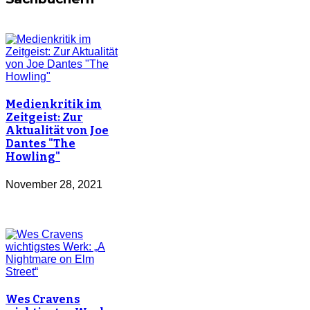
Medienkritik im
Zeitgeist: Zur
Aktualität von Joe
Dantes "The
Howling"
November 28, 2021
Wes Cravens