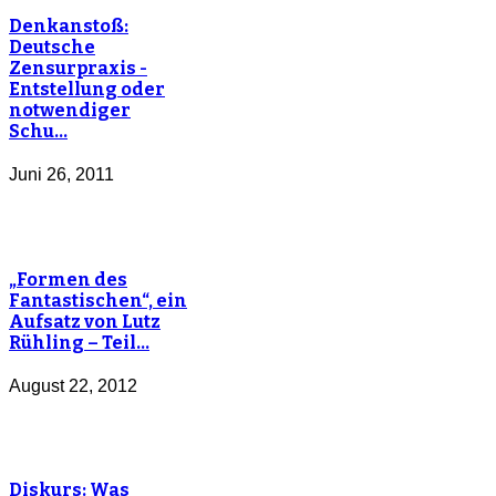
Denkanstoß:
Deutsche
Zensurpraxis -
Entstellung oder
notwendiger
Schu…
Juni 26, 2011
„Formen des
Fantastischen“, ein
Aufsatz von Lutz
Rühling – Teil…
August 22, 2012
Diskurs: Was