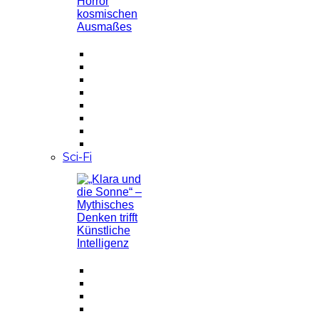
Sci-Fi