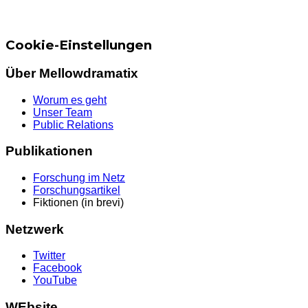
Cookie-Einstellungen
Über Mellowdramatix
Worum es geht
Unser Team
Public Relations
Publikationen
Forschung im Netz
Forschungsartikel
Fiktionen (in brevi)
Netzwerk
Twitter
Facebook
YouTube
WEbsite