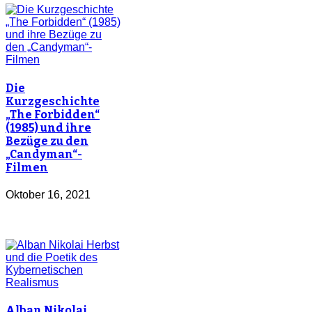
Die
Kurzgeschichte
„The Forbidden“
(1985) und ihre
Bezüge zu den
„Candyman“-
Filmen
Oktober 16, 2021
Alban Nikolai