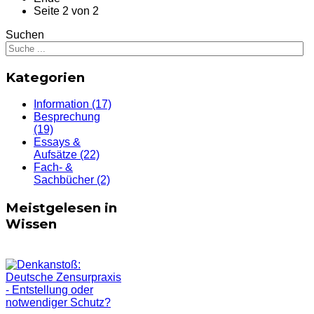
Seite 2 von 2
Suchen
Kategorien
Information
(17)
Besprechung
(19)
Essays &
Aufsätze
(22)
Fach- &
Sachbücher
(2)
Meistgelesen in
Wissen