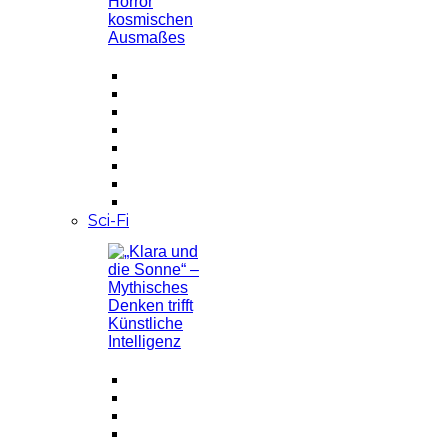
Sci-Fi