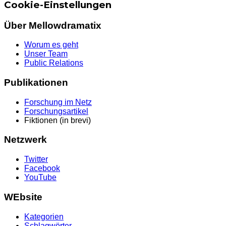
Cookie-Einstellungen
Über Mellowdramatix
Worum es geht
Unser Team
Public Relations
Publikationen
Forschung im Netz
Forschungsartikel
Fiktionen (in brevi)
Netzwerk
Twitter
Facebook
YouTube
WEbsite
Kategorien
Schlagwörter