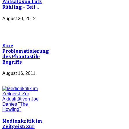
Aufsatz von Lutz
Rühling – Teil…
August 20, 2012
Eine
Problematisierung
des Phantastik-
Begriffs
August 16, 2011
Medienkritik im
Zeitgeist: Zur