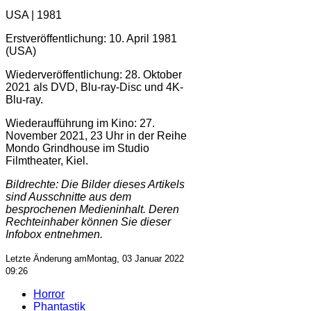
USA | 1981
Erstveröffentlichung: 10. April 1981
(USA)
Wiederveröffentlichung: 28. Oktober
2021 als DVD, Blu-ray-Disc und 4K-
Blu-ray.
Wiederaufführung im Kino: 27.
November 2021, 23 Uhr in der Reihe
Mondo Grindhouse im Studio
Filmtheater, Kiel.
Bildrechte: Die Bilder dieses Artikels
sind Ausschnitte aus dem
besprochenen Medieninhalt. Deren
Rechteinhaber können Sie dieser
Infobox entnehmen.
Letzte Änderung amMontag, 03 Januar 2022
09:26
Horror
Phantastik