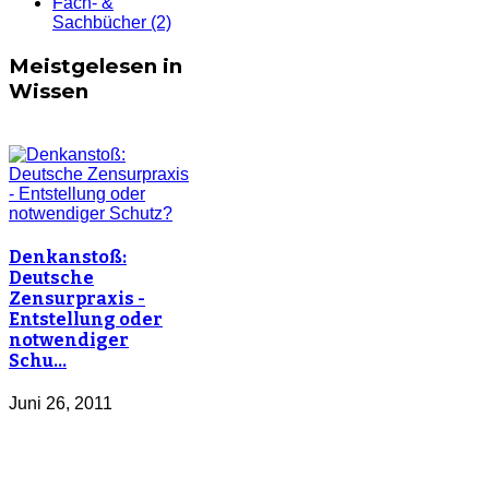
Fach- &
Sachbücher
(2)
Meistgelesen in
Wissen
Denkanstoß:
Deutsche
Zensurpraxis -
Entstellung oder
notwendiger
Schu…
Juni 26, 2011