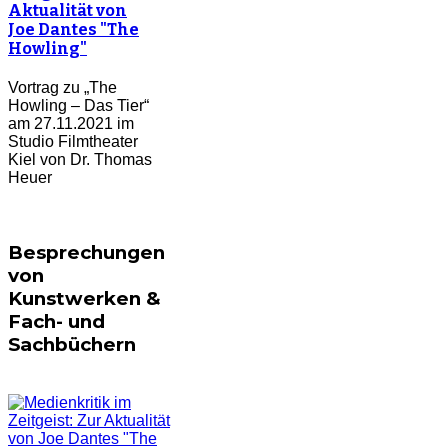
Aktualität von
Joe Dantes "The
Howling"
Vortrag zu „The
Howling – Das Tier“
am 27.11.2021 im
Studio Filmtheater
Kiel von Dr. Thomas
Heuer
Besprechungen
von
Kunstwerken &
Fach- und
Sachbüchern