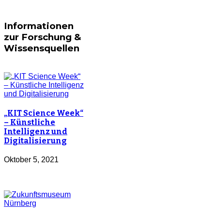
Informationen
zur Forschung &
Wissensquellen
„KIT Science Week“
– Künstliche
Intelligenz und
Digitalisierung
Oktober 5, 2021