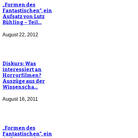
„Formen des
Fantastischen“, ein
Aufsatz von Lutz
Rühling – Teil…
August 22, 2012
Diskurs: Was
interessiert an
Horrorfilmen?
Auszüge aus der
Wissenscha…
August 16, 2011
„Formen des
Fantastischen“, ein