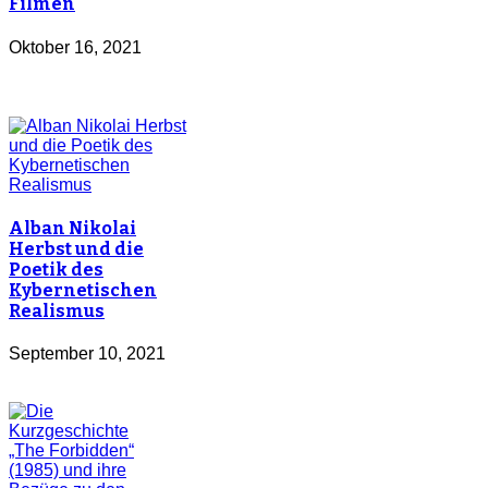
Filmen
Oktober 16, 2021
Alban Nikolai
Herbst und die
Poetik des
Kybernetischen
Realismus
September 10, 2021