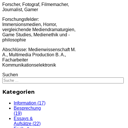
Forscher, Fotograf, Filmemacher,
Journalist, Gamer
Forschungsfelder:
Immersionsmedien, Horror,
vergleichende Mediendramaturgien,
Game Studies, Medienethik und -
philosophie
Abschlüsse: Medienwissenschaft M.
A., Multimedia Production B. A.,
Facharbeiter
Kommunikationselektronik
Suchen
Kategorien
Information
(17)
Besprechung
(19)
Essays &
Aufsätze
(22)