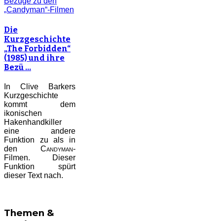
Die
Kurzgeschichte
„The Forbidden“
(1985) und ihre
Bezü …
In Clive Barkers
Kurzgeschichte
kommt dem
ikonischen
Hakenhandkiller
eine andere
Funktion zu als in
den
Candyman
-
Filmen. Dieser
Funktion spürt
dieser Text nach.
Themen &