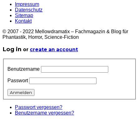
Impressum
Datenschutz
Sitemap
Kontakt
© 2007 - 2022 Mellowdramatix – Fachmagazin & Blog für
Phantastik, Horror, Science-Fiction
Log in
or
create an account
Benutzername
Passwort
Passwort vergessen?
Benutzername vergessen?