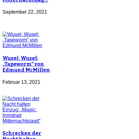
September 22, 2021
Wusel, Wusel:
„Tapeworm“ von
Edmund McMillen
Februar 13, 2021
Schrecken der