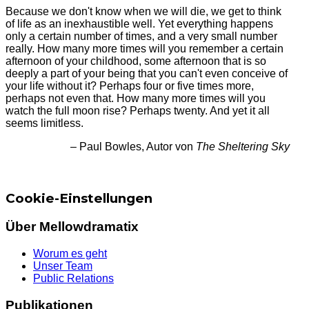
Because we don't know when we will die, we get to think
of life as an inexhaustible well. Yet everything happens
only a certain number of times, and a very small number
really. How many more times will you remember a certain
afternoon of your childhood, some afternoon that is so
deeply a part of your being that you can't even conceive of
your life without it? Perhaps four or five times more,
perhaps not even that. How many more times will you
watch the full moon rise? Perhaps twenty. And yet it all
seems limitless.
– Paul Bowles, Autor von
The Sheltering Sky
Cookie-Einstellungen
Über Mellowdramatix
Worum es geht
Unser Team
Public Relations
Publikationen