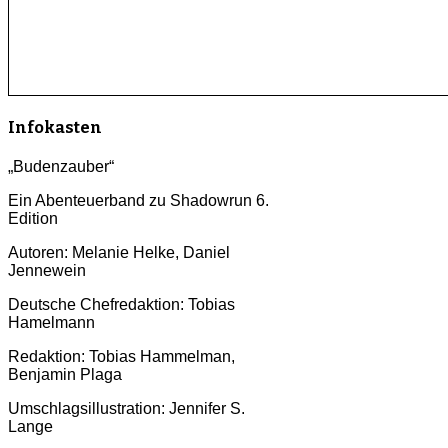
Infokasten
„Budenzauber“
Ein Abenteuerband zu Shadowrun 6.
Edition
Autoren: Melanie Helke, Daniel
Jennewein
Deutsche Chefredaktion: Tobias
Hamelmann
Redaktion: Tobias Hammelman,
Benjamin Plaga
Umschlagsillustration: Jennifer S.
Lange