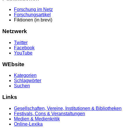
Forschung im Netz
Forschungsartikel
Fiktionen (in brevi)
Netzwerk
Twitter
Facebook
YouTube
WEbsite
Kategorien
Schlagwörter
Suchen
Links
Gesellschaften, Vereine, Institutionen & Bibliotheken
Festivals, Cons & Veranstaltungen
Medien & Medienkritik
Online-Lexika