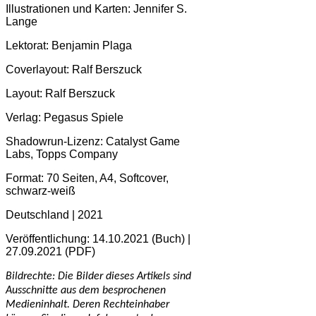
Illustrationen und Karten: Jennifer S.
Lange
Lektorat: Benjamin Plaga
Coverlayout: Ralf Berszuck
Layout: Ralf Berszuck
Verlag: Pegasus Spiele
Shadowrun-Lizenz: Catalyst Game
Labs, Topps Company
Format: 70 Seiten, A4, Softcover,
schwarz-weiß
Deutschland | 2021
Veröffentlichung: 14.10.2021 (Buch) |
27.09.2021 (PDF)
Bildrechte: Die Bilder dieses Artikels sind
Ausschnitte aus dem besprochenen
Medieninhalt. Deren Rechteinhaber