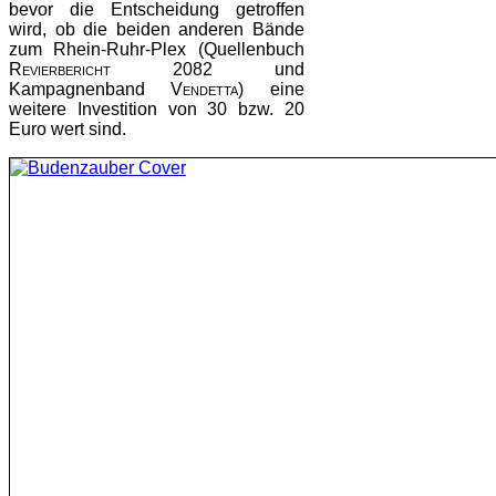
bevor die Entscheidung getroffen
wird, ob die beiden anderen Bände
zum Rhein-Ruhr-Plex (Quellenbuch
Revierbericht 2082
und
Kampagnenband
Vendetta
) eine
weitere Investition von 30 bzw. 20
Euro wert sind.