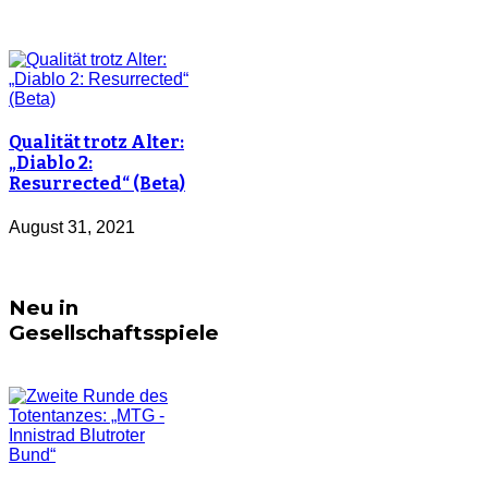
Qualität trotz Alter:
„Diablo 2:
Resurrected“ (Beta)
August 31, 2021
Neu in
Gesellschaftsspiele