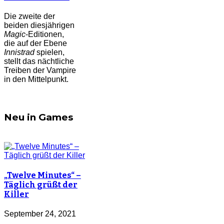
Die zweite der
beiden diesjährigen
Magic
-Editionen,
die auf der Ebene
Innistrad
spielen,
stellt das nächtliche
Treiben der Vampire
in den Mittelpunkt.
Neu in Games
„Twelve Minutes“ –
Täglich grüßt der
Killer
September 24, 2021