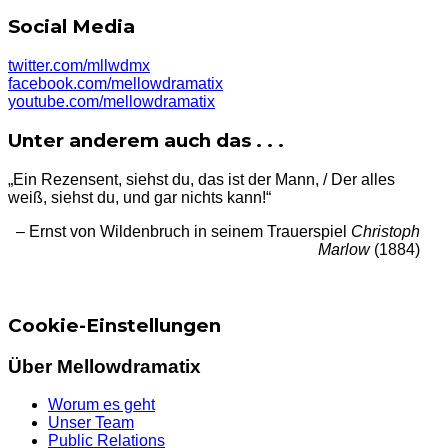
Social Media
twitter.com/mllwdmx
facebook.com/mellowdramatix
youtube.com/mellowdramatix
Unter anderem auch das . . .
„Ein Rezensent, siehst du, das ist der Mann, / Der alles
weiß, siehst du, und gar nichts kann!“
– Ernst von Wildenbruch in seinem Trauerspiel
Christoph
Marlow
(1884)
Cookie-Einstellungen
Über Mellowdramatix
Worum es geht
Unser Team
Public Relations