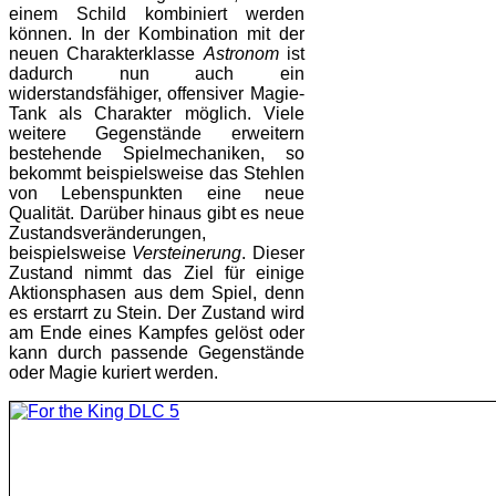
einem Schild kombiniert werden
können. In der Kombination mit der
neuen Charakterklasse
Astronom
ist
dadurch nun auch ein
widerstandsfähiger, offensiver Magie-
Tank als Charakter möglich. Viele
weitere Gegenstände erweitern
bestehende Spielmechaniken, so
bekommt beispielsweise das Stehlen
von Lebenspunkten eine neue
Qualität. Darüber hinaus gibt es neue
Zustandsveränderungen,
beispielsweise
Versteinerung
. Dieser
Zustand nimmt das Ziel für einige
Aktionsphasen aus dem Spiel, denn
es erstarrt zu Stein. Der Zustand wird
am Ende eines Kampfes gelöst oder
kann durch passende Gegenstände
oder Magie kuriert werden.