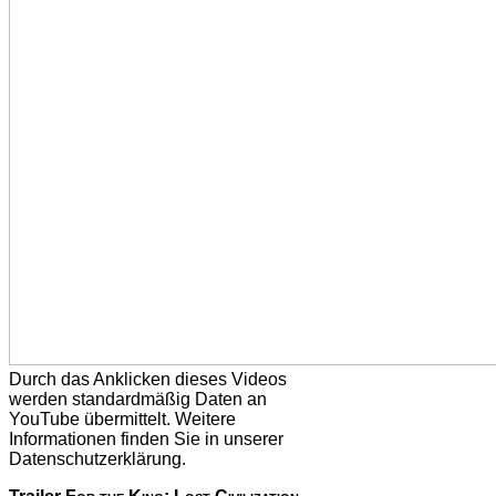
Durch das Anklicken dieses Videos
werden standardmäßig Daten an
YouTube übermittelt. Weitere
Informationen finden Sie in unserer
Datenschutzerklärung.