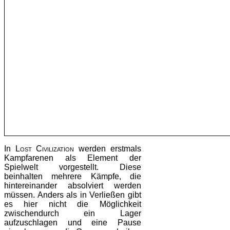
In
Lost Civilization
werden erstmals
Kampfarenen als Element der
Spielwelt vorgestellt. Diese
beinhalten mehrere Kämpfe, die
hintereinander absolviert werden
müssen. Anders als in Verließen gibt
es hier nicht die Möglichkeit
zwischendurch ein Lager
aufzuschlagen und eine Pause