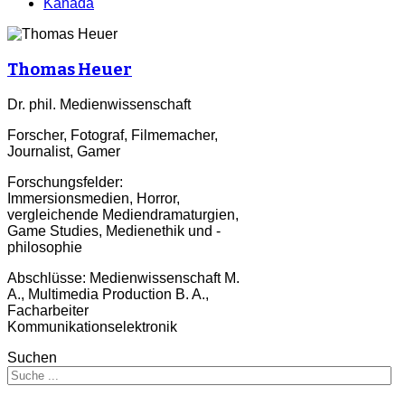
Kanada
Thomas Heuer
Dr. phil. Medienwissenschaft
Forscher, Fotograf, Filmemacher,
Journalist, Gamer
Forschungsfelder:
Immersionsmedien, Horror,
vergleichende Mediendramaturgien,
Game Studies, Medienethik und -
philosophie
Abschlüsse: Medienwissenschaft M.
A., Multimedia Production B. A.,
Facharbeiter
Kommunikationselektronik
Suchen