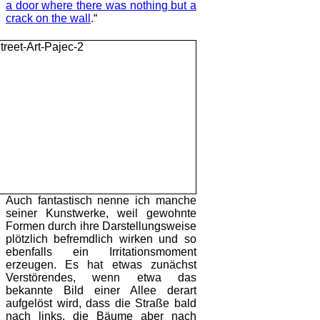
a door where there was nothing but a
crack on the wall
.“
Auch fantastisch nenne ich manche
seiner Kunstwerke, weil gewohnte
Formen durch ihre Darstellungsweise
plötzlich befremdlich wirken und so
ebenfalls ein Irritationsmoment
erzeugen. Es hat etwas zunächst
Verstörendes, wenn etwa das
bekannte Bild einer Allee derart
aufgelöst wird, dass die Straße bald
nach links, die Bäume aber nach