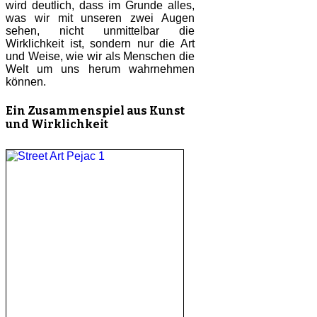
wird deutlich, dass im Grunde alles,
was wir mit unseren zwei Augen
sehen, nicht unmittelbar die
Wirklichkeit ist, sondern nur die Art
und Weise, wie wir als Menschen die
Welt um uns herum wahrnehmen
können.
Ein Zusammenspiel aus Kunst
und Wirklichkeit