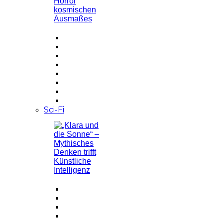
Sci-Fi