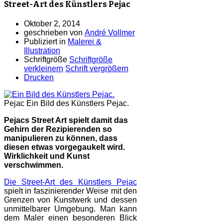
Street-Art des Künstlers Pejac
Oktober 2, 2014
geschrieben von
André Vollmer
Publiziert in
Malerei &
Illustration
Schriftgröße
Schriftgröße
verkleinern
Schrift vergrößern
Drucken
Pejac
Ein Bild des Künstlers Pejac.
Pejacs Street Art spielt damit das
Gehirn der Rezipierenden so
manipulieren zu können, dass
diesen etwas vorgegaukelt wird.
Wirklichkeit und Kunst
verschwimmen.
Die Street-Art des Künstlers Pejac
spielt in faszinierender Weise mit den
Grenzen von Kunstwerk und dessen
unmittelbarer Umgebung. Man kann
dem Maler einen besonderen Blick