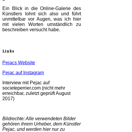
Ein Blick in die Online-Galerie des
Künstlers lohnt sich also und führt
unmittelbar vor Augen, was ich hier
mit vielen Worten umständlich zu
beschreiben versucht habe.
Links
Pejacs Website
Pejac auf Instagram
Interview mit Pejac auf
societeperrier.com (nicht mehr
erreichbar, zuletzt geprüft August
2017)
Bildrechte: Alle verwendeten Bilder
gehören ihrem Urheber, dem Künstler
Pejac, und werden hier nur zu