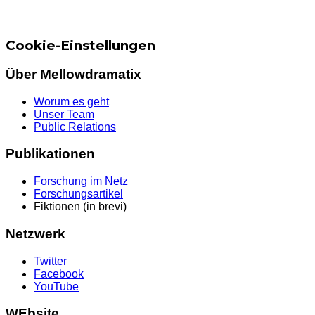
Cookie-Einstellungen
Über Mellowdramatix
Worum es geht
Unser Team
Public Relations
Publikationen
Forschung im Netz
Forschungsartikel
Fiktionen (in brevi)
Netzwerk
Twitter
Facebook
YouTube
WEbsite