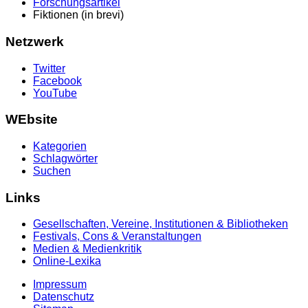
Forschungsartikel
Fiktionen (in brevi)
Netzwerk
Twitter
Facebook
YouTube
WEbsite
Kategorien
Schlagwörter
Suchen
Links
Gesellschaften, Vereine, Institutionen & Bibliotheken
Festivals, Cons & Veranstaltungen
Medien & Medienkritik
Online-Lexika
Impressum
Datenschutz