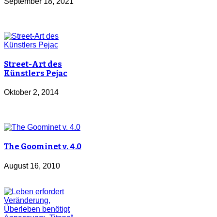
September 18, 2021
Street-Art des
Künstlers Pejac
Oktober 2, 2014
The Goominet v. 4.0
August 16, 2010