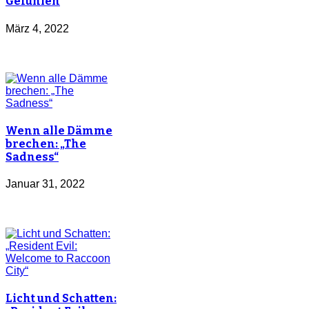
Gefühlen
März 4, 2022
Wenn alle Dämme
brechen: „The
Sadness“
Januar 31, 2022
Licht und Schatten: