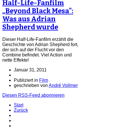
Half-Life-Fanfilm
„Beyond Black Mesa":
Was aus Adrian
Shepherd wurde
Dieser Half-Life-Fanfilm erzählt die
Geschichte von Adrian Shepherd fort,
der sich auf der Flucht vor den
Combine befindet. Viel Action und
nette Effekte!
Januar 31, 2011
Publiziert in
Film
geschrieben von
André Vollmer
Diesen RSS-Feed abonnieren
Start
Zurück