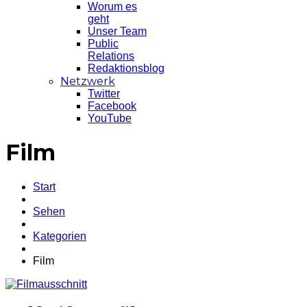
Worum es
geht
Unser Team
Public
Relations
Redaktionsblog
Netzwerk
Twitter
Facebook
YouTube
Film
Start
Sehen
Kategorien
Film