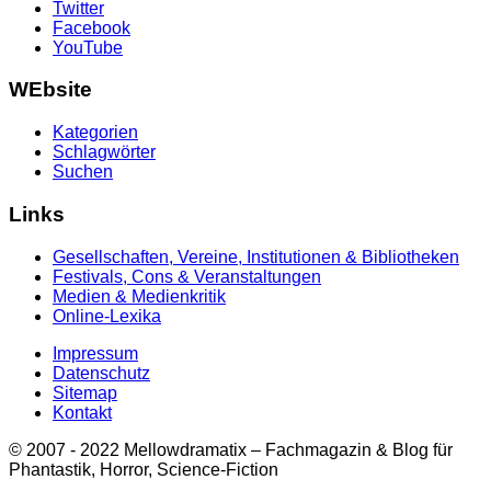
Twitter
Facebook
YouTube
WEbsite
Kategorien
Schlagwörter
Suchen
Links
Gesellschaften, Vereine, Institutionen & Bibliotheken
Festivals, Cons & Veranstaltungen
Medien & Medienkritik
Online-Lexika
Impressum
Datenschutz
Sitemap
Kontakt
© 2007 - 2022 Mellowdramatix – Fachmagazin & Blog für
Phantastik, Horror, Science-Fiction