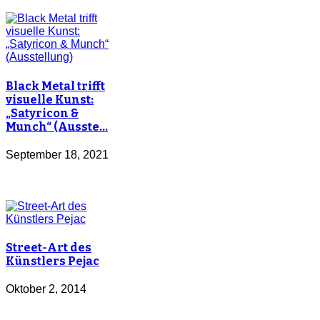
Black Metal trifft
visuelle Kunst:
„Satyricon &
Munch“ (Ausste…
September 18, 2021
Street-Art des
Künstlers Pejac
Oktober 2, 2014