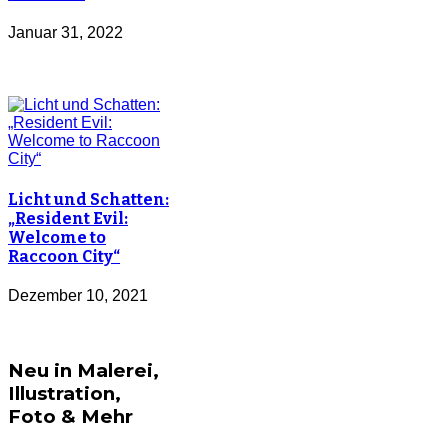
Januar 31, 2022
Licht und Schatten:
„Resident Evil:
Welcome to
Raccoon City“
Dezember 10, 2021
Neu in Malerei,
Illustration,
Foto & Mehr