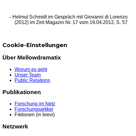
–
Helmut Schmidt im Gespräch mit Giovanni di Lorenzo
(2012) im Zeit Magazin Nr. 17 vom 19.04.2012, S. 57
Cookie-Einstellungen
Über Mellowdramatix
Worum es geht
Unser Team
Public Relations
Publikationen
Forschung im Netz
Forschungsartikel
Fiktionen (in brevi)
Netzwerk