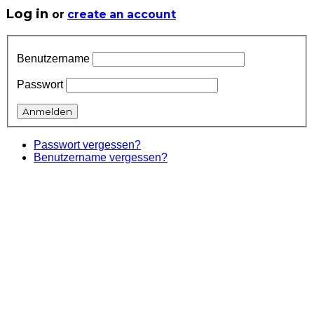
Log in
or
create an account
Benutzername
Passwort
Passwort vergessen?
Benutzername vergessen?