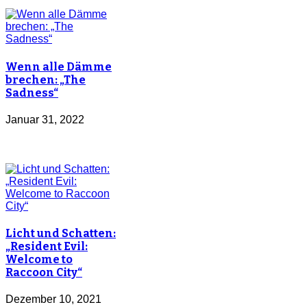
Wenn alle Dämme
brechen: „The
Sadness“
Januar 31, 2022
Licht und Schatten:
„Resident Evil:
Welcome to
Raccoon City“
Dezember 10, 2021