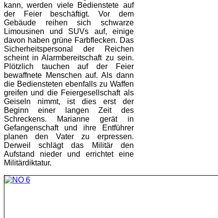
kann, werden viele Bedienstete auf
der Feier beschäftigt. Vor dem
Gebäude reihen sich schwarze
Limousinen und SUVs auf, einige
davon haben grüne Farbflecken. Das
Sicherheitspersonal der Reichen
scheint in Alarmbereitschaft zu sein.
Plötzlich tauchen auf der Feier
bewaffnete Menschen auf. Als dann
die Bediensteten ebenfalls zu Waffen
greifen und die Feiergesellschaft als
Geiseln nimmt, ist dies erst der
Beginn einer langen Zeit des
Schreckens. Marianne gerät in
Gefangenschaft und ihre Entführer
planen den Vater zu erpressen.
Derweil schlägt das Militär den
Aufstand nieder und errichtet eine
Militärdiktatur.