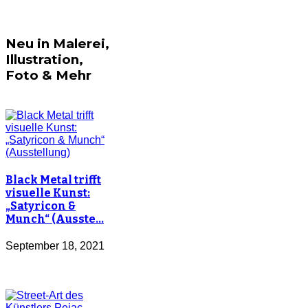
Neu in Malerei,
Illustration,
Foto & Mehr
Black Metal trifft
visuelle Kunst:
„Satyricon &
Munch“ (Ausste…
September 18, 2021