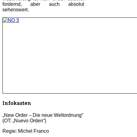
fordernd, aber auch absolut
sehenswert.
Infokasten
„New Order – Die neue Weltordnung“
(OT: „Nuevo Orden“)
Regie: Michel Franco