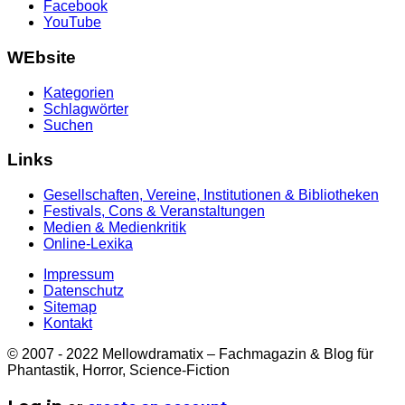
Facebook
YouTube
WEbsite
Kategorien
Schlagwörter
Suchen
Links
Gesellschaften, Vereine, Institutionen & Bibliotheken
Festivals, Cons & Veranstaltungen
Medien & Medienkritik
Online-Lexika
Impressum
Datenschutz
Sitemap
Kontakt
© 2007 - 2022 Mellowdramatix – Fachmagazin & Blog für
Phantastik, Horror, Science-Fiction