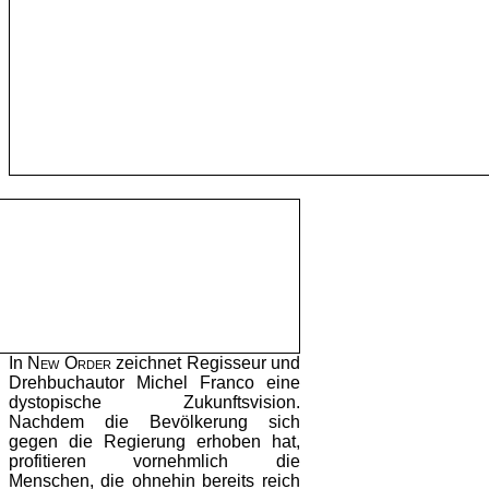
In
New Order
zeichnet Regisseur und
Drehbuchautor Michel Franco eine
dystopische Zukunftsvision.
Nachdem die Bevölkerung sich
gegen die Regierung erhoben hat,
profitieren vornehmlich die
Menschen, die ohnehin bereits reich