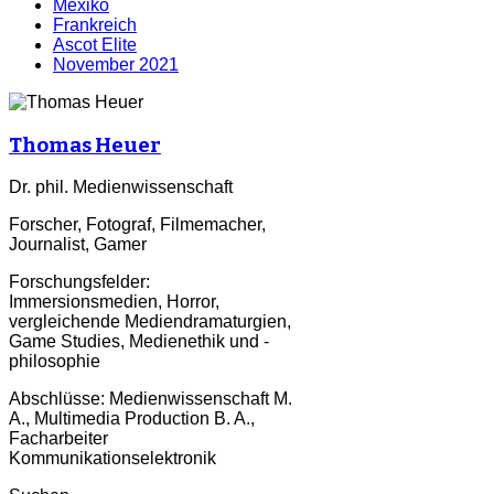
Mexiko
Frankreich
Ascot Elite
November 2021
Thomas Heuer
Dr. phil. Medienwissenschaft
Forscher, Fotograf, Filmemacher,
Journalist, Gamer
Forschungsfelder:
Immersionsmedien, Horror,
vergleichende Mediendramaturgien,
Game Studies, Medienethik und -
philosophie
Abschlüsse: Medienwissenschaft M.
A., Multimedia Production B. A.,
Facharbeiter
Kommunikationselektronik