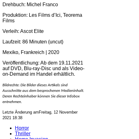
Drehbuch: Michel Franco
Produktion: Les Films d’Ici, Teorema
Films
Verleih: Ascot Elite
Laufzeit: 86 Minuten (uncut)
Mexiko, Frankreich | 2020
Veröffentlichung: Ab dem 19.11.2021
auf DVD, Blu-ray-Disc und als Video-
on-Demand im Handel erhältlich.
Bildrechte: Die Bilder dieses Artikels sind
Ausschnitte aus dem besprochenen Medieninhalt.
Deren Rechteinhaber können Sie dieser Infobox
entnehmen.
Letzte Änderung amFreitag, 12 November
2021 18:38
Horror
Thriller