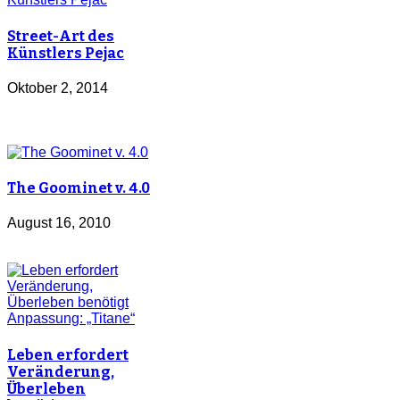
Street-Art des
Künstlers Pejac
Oktober 2, 2014
The Goominet v. 4.0
August 16, 2010
Leben erfordert
Veränderung,
Überleben