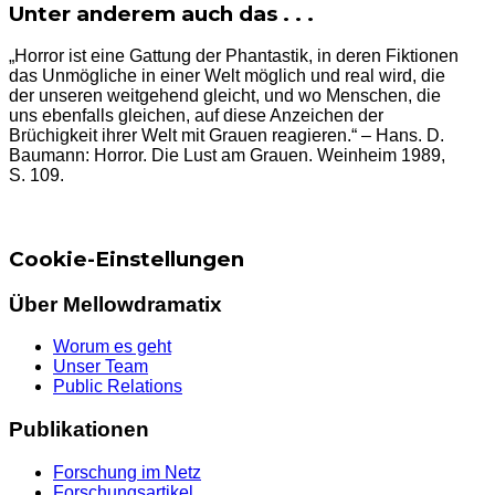
Unter anderem auch das . . .
„Horror ist eine Gattung der Phantastik, in deren Fiktionen
das Unmögliche in einer Welt möglich und real wird, die
der unseren weitgehend gleicht, und wo Menschen, die
uns ebenfalls gleichen, auf diese Anzeichen der
Brüchigkeit ihrer Welt mit Grauen reagieren.“ – Hans. D.
Baumann: Horror. Die Lust am Grauen. Weinheim 1989,
S. 109.
Cookie-Einstellungen
Über Mellowdramatix
Worum es geht
Unser Team
Public Relations
Publikationen
Forschung im Netz
Forschungsartikel