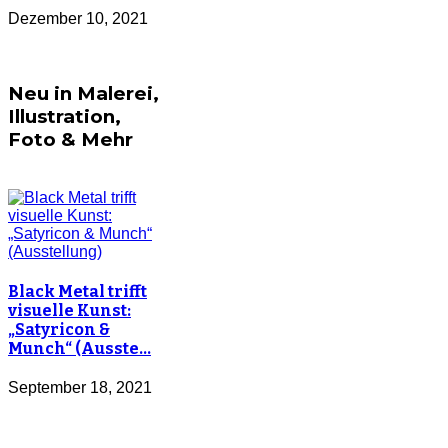
Dezember 10, 2021
Neu in Malerei,
Illustration,
Foto & Mehr
Black Metal trifft
visuelle Kunst:
„Satyricon &
Munch“ (Ausste…
September 18, 2021