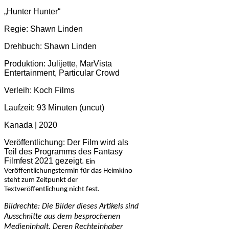
„Hunter Hunter“
Regie: Shawn Linden
Drehbuch: Shawn Linden
Produktion: Julijette, MarVista
Entertainment, Particular Crowd
Verleih: Koch Films
Laufzeit: 93 Minuten (uncut)
Kanada | 2020
Veröffentlichung: Der Film wird als
Teil des Programms des Fantasy
Filmfest 2021 gezeigt.
Ein
Veröffentlichungstermin für das Heimkino
steht zum Zeitpunkt der
Textveröffentlichung nicht fest.
Bildrechte: Die Bilder dieses Artikels sind
Ausschnitte aus dem besprochenen
Medieninhalt. Deren Rechteinhaber