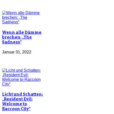
Wenn alle Dämme
brechen: „The
Sadness“
Januar 31, 2022
Licht und Schatten:
„Resident Evil:
Welcome to
Raccoon City“