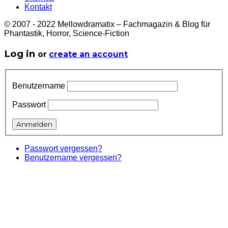
Kontakt
© 2007 - 2022 Mellowdramatix – Fachmagazin & Blog für
Phantastik, Horror, Science-Fiction
Log in
or
create an account
Benutzername
Passwort
Passwort vergessen?
Benutzername vergessen?