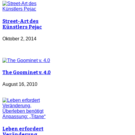
Street-Art des
Künstlers Pejac
Oktober 2, 2014
The Goominet v. 4.0
August 16, 2010
Leben erfordert
Veränderung,