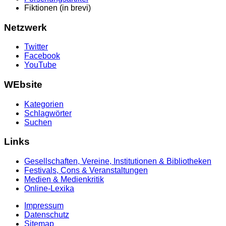
Fiktionen (in brevi)
Netzwerk
Twitter
Facebook
YouTube
WEbsite
Kategorien
Schlagwörter
Suchen
Links
Gesellschaften, Vereine, Institutionen & Bibliotheken
Festivals, Cons & Veranstaltungen
Medien & Medienkritik
Online-Lexika
Impressum
Datenschutz
Sitemap