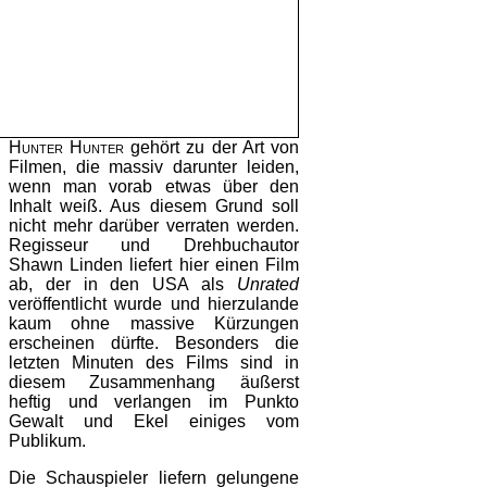
Hunter Hunter
gehört zu der Art von
Filmen, die massiv darunter leiden,
wenn man vorab etwas über den
Inhalt weiß. Aus diesem Grund soll
nicht mehr darüber verraten werden.
Regisseur und Drehbuchautor
Shawn Linden liefert hier einen Film
ab, der in den USA als
Unrated
veröffentlicht wurde und hierzulande
kaum ohne massive Kürzungen
erscheinen dürfte. Besonders die
letzten Minuten des Films sind in
diesem Zusammenhang äußerst
heftig und verlangen im Punkto
Gewalt und Ekel einiges vom
Publikum.
Die Schauspieler liefern gelungene