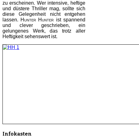
zu erscheinen. Wer intensive, heftige
und düstere Thriller mag, sollte sich
diese Gelegenheit nicht entgehen
lassen.
Hunter Hunter
ist spannend
und clever geschrieben, ein
gelungenes Werk, das trotz aller
Heftigkeit sehenswert ist.
Infokasten