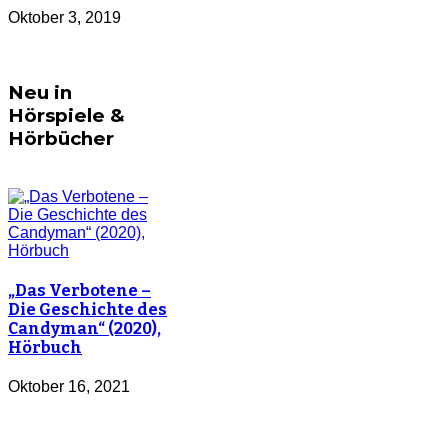
Oktober 3, 2019
Neu in
Hörspiele &
Hörbücher
„Das Verbotene –
Die Geschichte des
Candyman“ (2020),
Hörbuch
Oktober 16, 2021