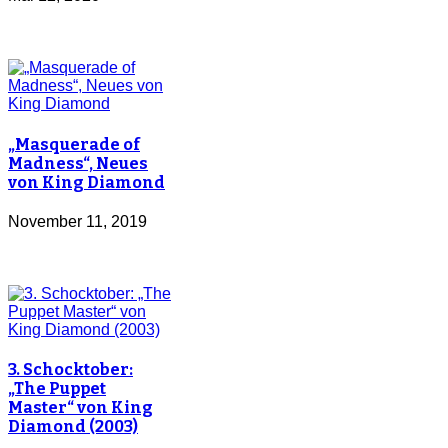
„Masquerade of
Madness“, Neues
von King Diamond
November 11, 2019
3. Schocktober:
„The Puppet
Master“ von King
Diamond (2003)