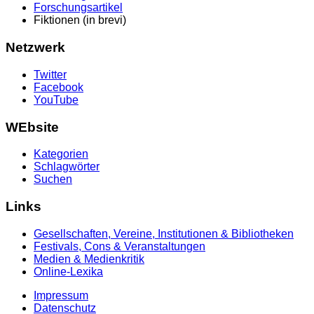
Forschungsartikel
Fiktionen (in brevi)
Netzwerk
Twitter
Facebook
YouTube
WEbsite
Kategorien
Schlagwörter
Suchen
Links
Gesellschaften, Vereine, Institutionen & Bibliotheken
Festivals, Cons & Veranstaltungen
Medien & Medienkritik
Online-Lexika
Impressum
Datenschutz