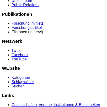
Unser Team
Public Relations
Publikationen
Forschung im Netz
Forschungsartikel
Fiktionen (in brevi)
Netzwerk
Twitter
Facebook
YouTube
WEbsite
Kategorien
Schlagwörter
Suchen
Links
Gesellschaften, Vereine, Institutionen & Bibliotheken