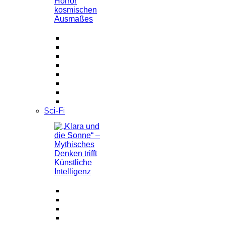
Sci-Fi