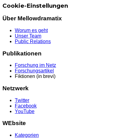
Cookie-Einstellungen
Über Mellowdramatix
Worum es geht
Unser Team
Public Relations
Publikationen
Forschung im Netz
Forschungsartikel
Fiktionen (in brevi)
Netzwerk
Twitter
Facebook
YouTube
WEbsite
Kategorien