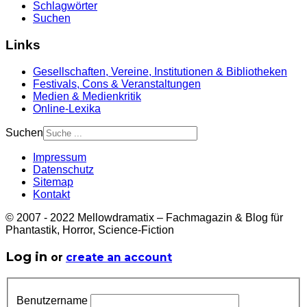
Schlagwörter
Suchen
Links
Gesellschaften, Vereine, Institutionen & Bibliotheken
Festivals, Cons & Veranstaltungen
Medien & Medienkritik
Online-Lexika
Suchen
Impressum
Datenschutz
Sitemap
Kontakt
© 2007 - 2022 Mellowdramatix – Fachmagazin & Blog für
Phantastik, Horror, Science-Fiction
Log in
or
create an account
Benutzername