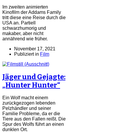
Im zweiten animierten
Kinofilm der Addams Family
tritt diese eine Reise durch die
USA an. Partiell
schwarzhumorig und
makaber, aber nicht
annährend wie früher.
November 17, 2021
Publiziert in
Film
Jäger und Gejagte:
„Hunter Hunter“
Ein Wolf macht einem
zurückgezogen lebenden
Pelzhändler und seiner
Familie Probleme, da er die
Tiere aus den Fallen reißt. Die
Spur des Wolfs führt an einen
dunklen Ort.