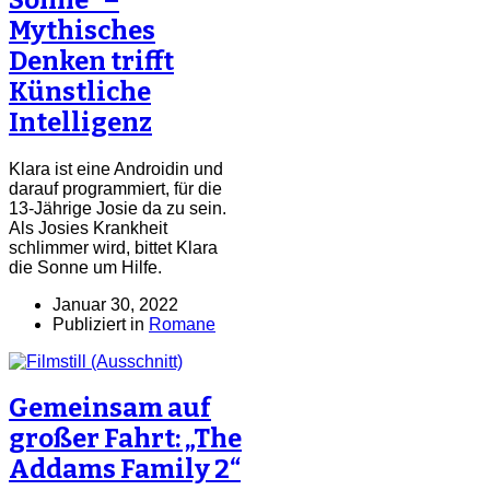
Mythisches
Denken trifft
Künstliche
Intelligenz
Klara ist eine Androidin und
darauf programmiert, für die
13-Jährige Josie da zu sein.
Als Josies Krankheit
schlimmer wird, bittet Klara
die Sonne um Hilfe.
Januar 30, 2022
Publiziert in
Romane
Gemeinsam auf
großer Fahrt: „The
Addams Family 2“