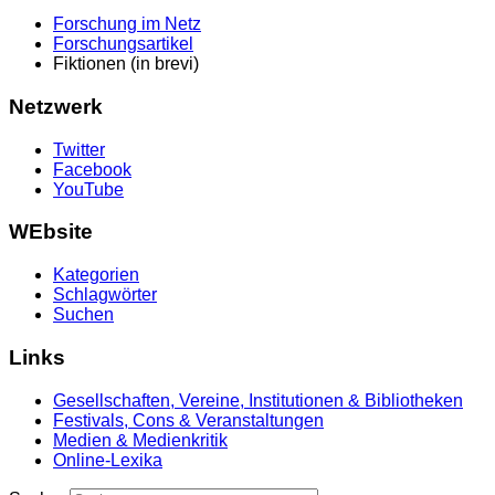
Forschung im Netz
Forschungsartikel
Fiktionen (in brevi)
Netzwerk
Twitter
Facebook
YouTube
WEbsite
Kategorien
Schlagwörter
Suchen
Links
Gesellschaften, Vereine, Institutionen & Bibliotheken
Festivals, Cons & Veranstaltungen
Medien & Medienkritik
Online-Lexika