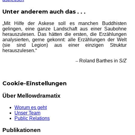
Unter anderem auch das . . .
„Mit Hilfe der Askese soll es manchen Buddhisten
gelingen, eine ganze Landschaft aus einer Saubohne
herauszulesen. Das hätten die ersten, die Erzählungen
analysierten, gerne gekonnt: alle Erzählungen der Welt
(sie sind Legion) aus einer einzigen Struktur
herauszulesen.“
–
Roland Barthes in
S/Z
Cookie-Einstellungen
Über Mellowdramatix
Worum es geht
Unser Team
Public Relations
Publikationen