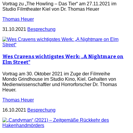
Vortrag zu „The Howling – Das Tier“ am 27.11.2021 im
Studio Filmtheater Kiel von Dr. Thomas Heuer
Thomas Heuer
31.10.2021
Besprechung
Wes Cravens wichtigstes Werk: „A Nightmare on
Elm Street“
Vortrag am 30. Oktober 2021 im Zuge der Filmreihe
Mondo Grindhouse im Studio Kino, Kiel. Gehalten von
Medienwissenschaftler und Horrorforscher Dr. Thomas
Heuer.
Thomas Heuer
16.10.2021
Besprechung