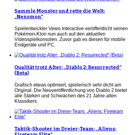
Sammle Monster und rette die Welt:
„Nexomon“
Spielentwickler Vewo Interactive veröffentlicht seinen
Pokémon-Klon nun auch auf den aktuellen
Videospielkonsolen. Zuvor gab es diesen für mobile
Endgeräte und PC.
Qualität trotz Alter: „Diablo 2: Resurrected“
(Beta)
Grafisch etwas optimiert, spielerisch sehr dicht am
Original. Die Neuveröffentlichung von Diablo 2 bietet
alle Stärken und Schwächen des 21 Jahre alten
Klassikers.
Taktik-Shooter im Dreier-Team: „Aliens:
Fireteam Elite“