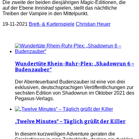
Die zweite der beiden diesjährigen
Magic
-Editionen, die
auf der Ebene
Innistrad
spielen, stellt das nächtliche
Treiben der Vampire in den Mittelpunkt.
19-11-2021
Brett- & Kartenspiele
Christian Heuer
Wundertüte Rhein-Ruhr-Plex: „Shadowrun 6 –
Budenzauber“
Der Abenteuerband Budenzauber ist eine von drei
exklusiven, deutschsprachigen Veröffentlichungen zur
sechsten Edition von Shadowrun im Oktober 2021 des
Pegasus-Verlags.
„Twelve Minutes“ – Täglich grüßt der Killer
In diesem kurzweiligen Adventure geraten die