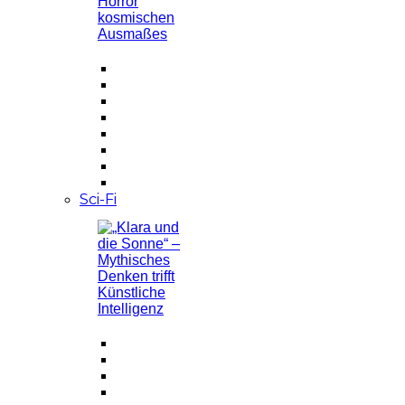
Sci-Fi