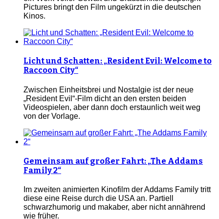
Pictures bringt den Film ungekürzt in die deutschen
Kinos.
Licht und Schatten: „Resident Evil: Welcome to
Raccoon City“
Zwischen Einheitsbrei und Nostalgie ist der neue
„Resident Evil“-Film dicht an den ersten beiden
Videospielen, aber dann doch erstaunlich weit weg
von der Vorlage.
Gemeinsam auf großer Fahrt: „The Addams
Family 2“
Im zweiten animierten Kinofilm der Addams Family tritt
diese eine Reise durch die USA an. Partiell
schwarzhumorig und makaber, aber nicht annährend
wie früher.