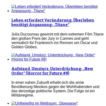
Leben erfordert Veränderung, Überleben
benötigt Anpassung: „Titane“
Julia Ducournau gewinnt mit dem extremen Film Titane
den großen Preis der Jury in Cannes und geht
vermutlich für Frankreich ins Rennen um Oscar und
Golden Globes.
Aufstand, Umsturz, Unterdrückung: „New
Order“ (Horror for Future #8)
In einer nahen Zukunft erhebt sich die arme
Bevölkerung Mexikos gegen die Wohlhabenden und
das derzeitige politische System. Die Folge ist ein
Militärregime.