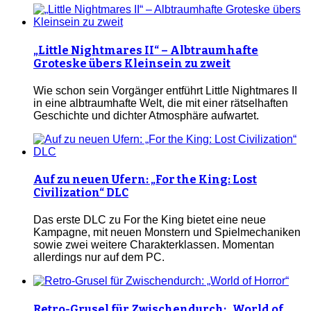
„Little Nightmares II“ – Albtraumhafte
Groteske übers Kleinsein zu zweit
Wie schon sein Vorgänger entführt Little Nightmares II
in eine albtraumhafte Welt, die mit einer rätselhaften
Geschichte und dichter Atmosphäre aufwartet.
Auf zu neuen Ufern: „For the King: Lost
Civilization“ DLC
Das erste DLC zu For the King bietet eine neue
Kampagne, mit neuen Monstern und Spielmechaniken
sowie zwei weitere Charakterklassen. Momentan
allerdings nur auf dem PC.
Retro-Grusel für Zwischendurch: „World of