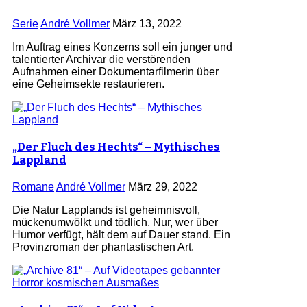
Serie
André Vollmer
März 13, 2022
Im Auftrag eines Konzerns soll ein junger und
talentierter Archivar die verstörenden
Aufnahmen einer Dokumentarfilmerin über
eine Geheimsekte restaurieren.
„Der Fluch des Hechts“ – Mythisches
Lappland
Romane
André Vollmer
März 29, 2022
Die Natur Lapplands ist geheimnisvoll,
mückenumwölkt und tödlich. Nur, wer über
Humor verfügt, hält dem auf Dauer stand. Ein
Provinzroman der phantastischen Art.