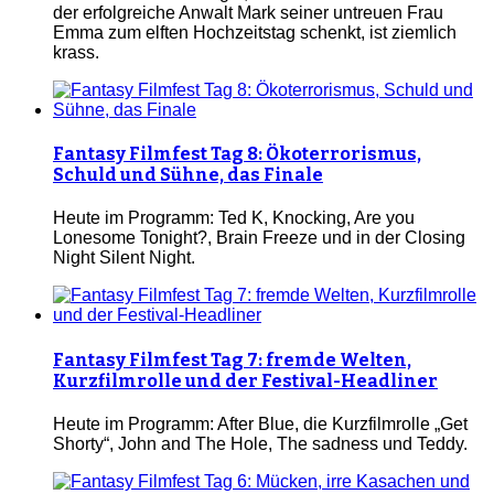
der erfolgreiche Anwalt Mark seiner untreuen Frau
Emma zum elften Hochzeitstag schenkt, ist ziemlich
krass.
Fantasy Filmfest Tag 8: Ökoterrorismus,
Schuld und Sühne, das Finale
Heute im Programm: Ted K, Knocking, Are you
Lonesome Tonight?, Brain Freeze und in der Closing
Night Silent Night.
Fantasy Filmfest Tag 7: fremde Welten,
Kurzfilmrolle und der Festival-Headliner
Heute im Programm: After Blue, die Kurzfilmrolle „Get
Shorty“, John and The Hole, The sadness und Teddy.