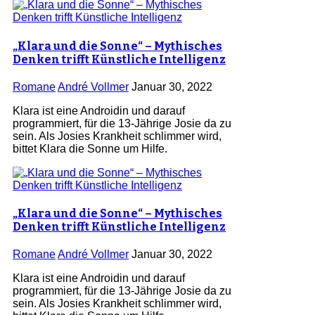
„Klara und die Sonne“ – Mythisches
Denken trifft Künstliche Intelligenz
Romane
André Vollmer
Januar 30, 2022
Klara ist eine Androidin und darauf
programmiert, für die 13-Jährige Josie da zu
sein. Als Josies Krankheit schlimmer wird,
bittet Klara die Sonne um Hilfe.
„Klara und die Sonne“ – Mythisches
Denken trifft Künstliche Intelligenz
Romane
André Vollmer
Januar 30, 2022
Klara ist eine Androidin und darauf
programmiert, für die 13-Jährige Josie da zu
sein. Als Josies Krankheit schlimmer wird,