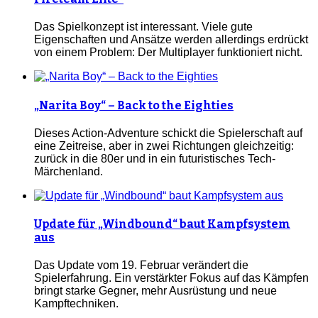
Das Spielkonzept ist interessant. Viele gute
Eigenschaften und Ansätze werden allerdings erdrückt
von einem Problem: Der Multiplayer funktioniert nicht.
„Narita Boy“ – Back to the Eighties
Dieses Action-Adventure schickt die Spielerschaft auf
eine Zeitreise, aber in zwei Richtungen gleichzeitig:
zurück in die 80er und in ein futuristisches Tech-
Märchenland.
Update für „Windbound“ baut Kampfsystem
aus
Das Update vom 19. Februar verändert die
Spielerfahrung. Ein verstärkter Fokus auf das Kämpfen
bringt starke Gegner, mehr Ausrüstung und neue
Kampftechniken.