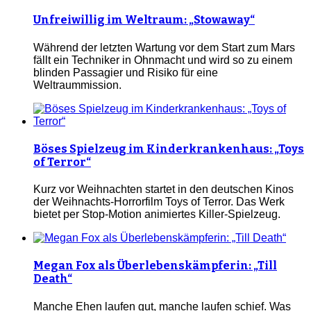
Unfreiwillig im Weltraum: „Stowaway“
Während der letzten Wartung vor dem Start zum Mars
fällt ein Techniker in Ohnmacht und wird so zu einem
blinden Passagier und Risiko für eine
Weltraummission.
Böses Spielzeug im Kinderkrankenhaus: „Toys
of Terror“
Kurz vor Weihnachten startet in den deutschen Kinos
der Weihnachts-Horrorfilm Toys of Terror. Das Werk
bietet per Stop-Motion animiertes Killer-Spielzeug.
Megan Fox als Überlebenskämpferin: „Till
Death“
Manche Ehen laufen gut, manche laufen schief. Was