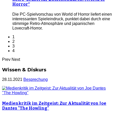
Horror“
Die PC-Spielvorschau von World of Horror liefert einen
interessanten Spieleindruck, punktet dabei durch eine
stimmige Retro-Atmosphäre und japanischen
Lovecraft-Horror.
1
2
3
4
Prev
Next
Wissen & Diskurs
28.11.2021
Besprechung
Medienkritik im Zeitgeist: Zur Aktualität von Joe
Dantes "The Howling"