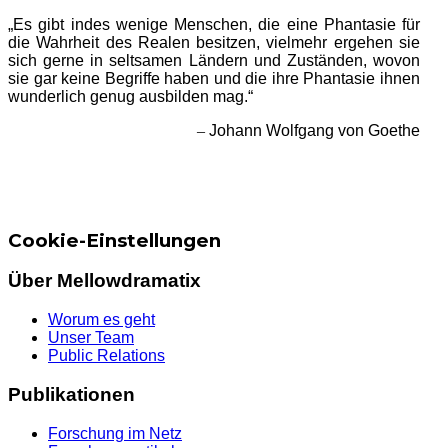
„Es gibt indes wenige Menschen, die eine Phantasie für
die Wahrheit des Realen besitzen, vielmehr ergehen sie
sich gerne in seltsamen Ländern und Zuständen, wovon
sie gar keine Begriffe haben und die ihre Phantasie ihnen
wunderlich genug ausbilden mag.“
–
Johann Wolfgang von Goethe
Cookie-Einstellungen
Über Mellowdramatix
Worum es geht
Unser Team
Public Relations
Publikationen
Forschung im Netz