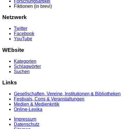
Forschungsartikel
Fiktionen (in brevi)
Netzwerk
Twitter
Facebook
YouTube
WEbsite
Kategorien
Schlagwörter
Suchen
Links
Gesellschaften, Vereine, Institutionen & Bibliotheken
Festivals, Cons & Veranstaltungen
Medien & Medienkritik
Online-Lexika
Impressum
Datenschutz