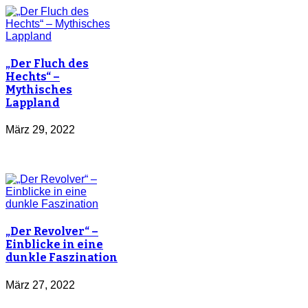
„Der Fluch des
Hechts“ –
Mythisches
Lappland
März 29, 2022
„Der Revolver“ –
Einblicke in eine
dunkle Faszination
März 27, 2022