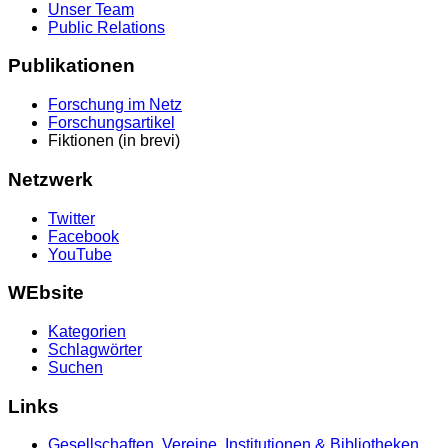
Unser Team
Public Relations
Publikationen
Forschung im Netz
Forschungsartikel
Fiktionen (in brevi)
Netzwerk
Twitter
Facebook
YouTube
WEbsite
Kategorien
Schlagwörter
Suchen
Links
Gesellschaften, Vereine, Institutionen & Bibliotheken