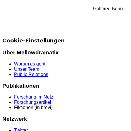
–
Gottfried Benn
Cookie-Einstellungen
Über Mellowdramatix
Worum es geht
Unser Team
Public Relations
Publikationen
Forschung im Netz
Forschungsartikel
Fiktionen (in brevi)
Netzwerk
Twitter