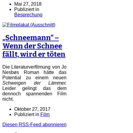
Mai 27, 2018
Publiziert in
Besprechung
„Schneemann“ –
Wenn der Schnee
fällt, wird er töten
Die Literaturverfilmung von Jo
Nesbøs Roman hätte das
Potential zu einem neuen
Schweigen der Lämmer.
Leider gelingt das dem
dennoch spannenden Film
nicht.
Oktober 27, 2017
Publiziert in
Film
Diesen RSS-Feed abonnieren