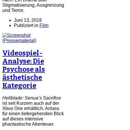
Stigmatisierung, Ausgrenzung
und Terror.
Juni 13, 2018
Publiziert in
Film
Videospiel-
Analyse: Die
Psychose als
ästhetische
Kategorie
Hellblade: Senua’s Sacrifice
ist seit Kurzem auch auf der
Xbox One erhältlich. Anlass
für einen tiefergehenden Blick
auf dieses intensive
phantastische Abenteuer.