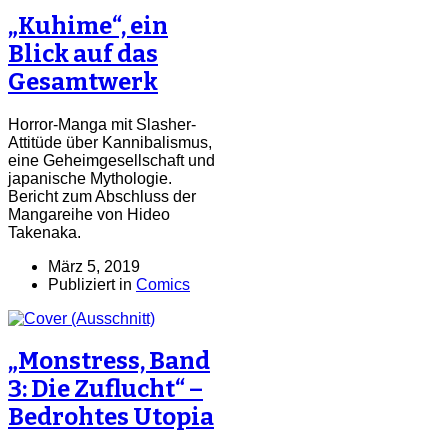
„Kuhime“, ein
Blick auf das
Gesamtwerk
Horror-Manga mit Slasher-
Attitüde über Kannibalismus,
eine Geheimgesellschaft und
japanische Mythologie.
Bericht zum Abschluss der
Mangareihe von Hideo
Takenaka.
März 5, 2019
Publiziert in
Comics
„Monstress, Band
3: Die Zuflucht“ –
Bedrohtes Utopia