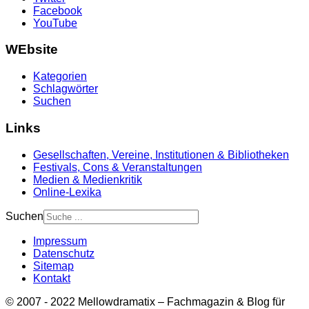
Facebook
YouTube
WEbsite
Kategorien
Schlagwörter
Suchen
Links
Gesellschaften, Vereine, Institutionen & Bibliotheken
Festivals, Cons & Veranstaltungen
Medien & Medienkritik
Online-Lexika
Suchen
Impressum
Datenschutz
Sitemap
Kontakt
© 2007 - 2022 Mellowdramatix – Fachmagazin & Blog für