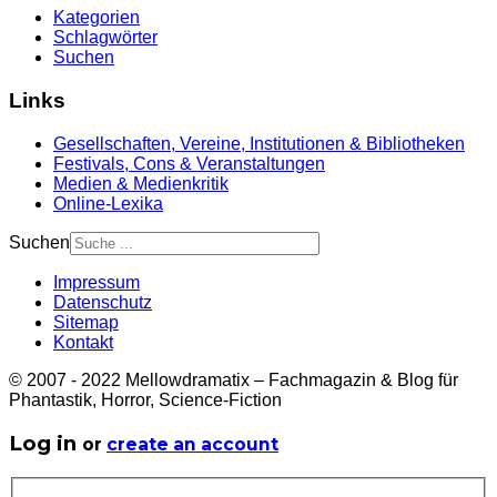
Kategorien
Schlagwörter
Suchen
Links
Gesellschaften, Vereine, Institutionen & Bibliotheken
Festivals, Cons & Veranstaltungen
Medien & Medienkritik
Online-Lexika
Suchen
Impressum
Datenschutz
Sitemap
Kontakt
© 2007 - 2022 Mellowdramatix – Fachmagazin & Blog für
Phantastik, Horror, Science-Fiction
Log in
or
create an account