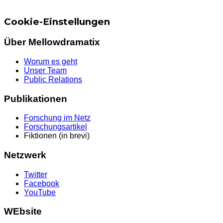
Cookie-Einstellungen
Über Mellowdramatix
Worum es geht
Unser Team
Public Relations
Publikationen
Forschung im Netz
Forschungsartikel
Fiktionen (in brevi)
Netzwerk
Twitter
Facebook
YouTube
WEbsite