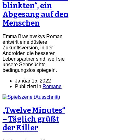
blinkten“, ein
Abgesang auf den
Menschen
Emma Braslavskys Roman
entwirft eine düstere
Zukunftsversion, in der
Androiden die besseren
Lebenspartner sind, weil sie
unsere Sehnsüchte
bedingungslos spiegeln.
Januar 15, 2022
Publiziert in
Romane
„Twelve Minutes“
– Täglich grüßt
der Killer