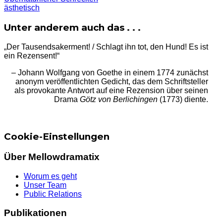
ästhetisch
Unter anderem auch das . . .
„Der Tausendsakerment! / Schlagt ihn tot, den Hund! Es ist
ein Rezensent!“
– Johann Wolfgang von Goethe in einem 1774 zunächst
anonym veröffentlichten Gedicht, das dem Schriftsteller
als provokante Antwort auf eine Rezension über seinen
Drama
Götz von Berlichingen
(1773) diente.
Cookie-Einstellungen
Über Mellowdramatix
Worum es geht
Unser Team
Public Relations
Publikationen