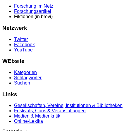
Forschung im Netz
Forschungsartikel
Fiktionen (in brevi)
Netzwerk
Twitter
Facebook
YouTube
WEbsite
Kategorien
Schlagwörter
Suchen
Links
Gesellschaften, Vereine, Institutionen & Bibliotheken
Festivals, Cons & Veranstaltungen
Medien & Medienkritik
Online-Lexika