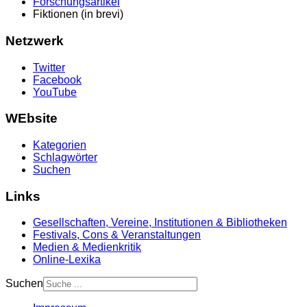
Forschungsartikel
Fiktionen (in brevi)
Netzwerk
Twitter
Facebook
YouTube
WEbsite
Kategorien
Schlagwörter
Suchen
Links
Gesellschaften, Vereine, Institutionen & Bibliotheken
Festivals, Cons & Veranstaltungen
Medien & Medienkritik
Online-Lexika
Suchen