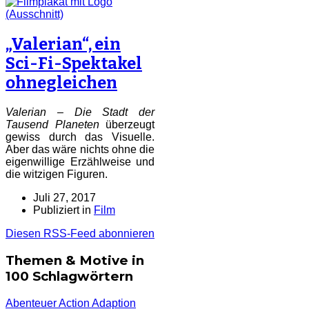
„Valerian“, ein
Sci-Fi-Spektakel
ohnegleichen
Valerian – Die Stadt der
Tausend Planeten
überzeugt
gewiss durch das Visuelle.
Aber das wäre nichts ohne die
eigenwillige Erzählweise und
die witzigen Figuren.
Juli 27, 2017
Publiziert in
Film
Diesen RSS-Feed abonnieren
Themen & Motive in
100 Schlagwörtern
Abenteuer
Action
Adaption