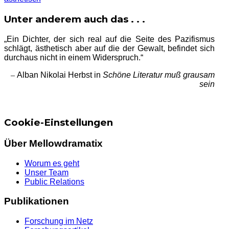
Unter anderem auch das . . .
„Ein Dichter, der sich real auf die Seite des Pazifismus
schlägt, ästhetisch aber auf die der Gewalt, befindet sich
durchaus nicht in einem Widerspruch.“
–
Alban Nikolai Herbst in
Schöne Literatur muß grausam
sein
Cookie-Einstellungen
Über Mellowdramatix
Worum es geht
Unser Team
Public Relations
Publikationen
Forschung im Netz