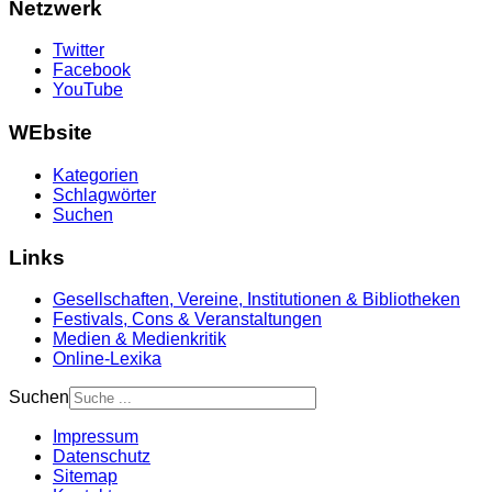
Netzwerk
Twitter
Facebook
YouTube
WEbsite
Kategorien
Schlagwörter
Suchen
Links
Gesellschaften, Vereine, Institutionen & Bibliotheken
Festivals, Cons & Veranstaltungen
Medien & Medienkritik
Online-Lexika
Suchen
Impressum
Datenschutz
Sitemap