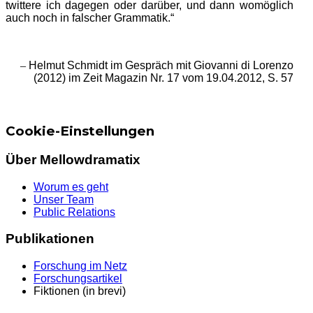
twittere ich dagegen oder darüber, und dann womöglich
auch noch in falscher Grammatik.“
–
Helmut Schmidt im Gespräch mit Giovanni di Lorenzo
(2012) im Zeit Magazin Nr. 17 vom 19.04.2012, S. 57
Cookie-Einstellungen
Über Mellowdramatix
Worum es geht
Unser Team
Public Relations
Publikationen
Forschung im Netz
Forschungsartikel
Fiktionen (in brevi)