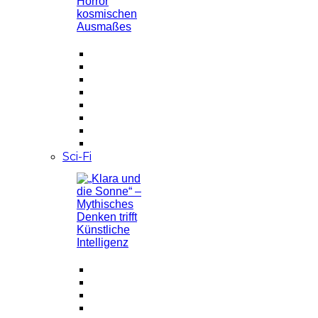
Sci-Fi